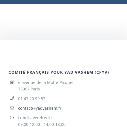
COMITÉ FRANÇAIS POUR YAD VASHEM (CFYV)
6 avenue de la Motte-Picquet
75007 Paris
01 47 20 99 57
contact@yadvashem.fr
Lundi - Vendredi :
09:00-12:00 - 14:00-18:00