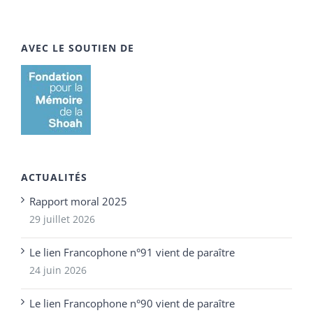
AVEC LE SOUTIEN DE
ACTUALITÉS
Rapport moral 2025
29 juillet 2026
Le lien Francophone n°91 vient de paraître
24 juin 2026
Le lien Francophone n°90 vient de paraître