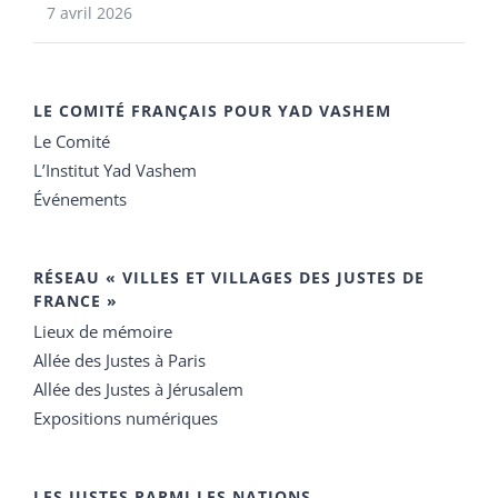
7 avril 2026
LE COMITÉ FRANÇAIS POUR YAD VASHEM
Le Comité
L’Institut Yad Vashem
Événements
RÉSEAU « VILLES ET VILLAGES DES JUSTES DE
FRANCE »
Lieux de mémoire
Allée des Justes à Paris
Allée des Justes à Jérusalem
Expositions numériques
LES JUSTES PARMI LES NATIONS