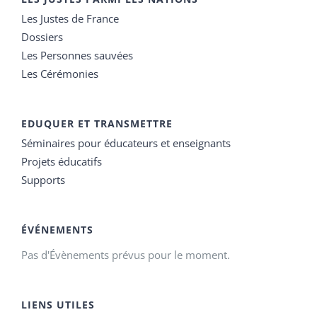
Les Justes de France
Dossiers
Les Personnes sauvées
Les Cérémonies
EDUQUER ET TRANSMETTRE
Séminaires pour éducateurs et enseignants
Projets éducatifs
Supports
ÉVÉNEMENTS
Pas d'Évènements prévus pour le moment.
LIENS UTILES