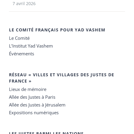
7 avril 2026
LE COMITÉ FRANÇAIS POUR YAD VASHEM
Le Comité
L’Institut Yad Vashem
Événements
RÉSEAU « VILLES ET VILLAGES DES JUSTES DE
FRANCE »
Lieux de mémoire
Allée des Justes à Paris
Allée des Justes à Jérusalem
Expositions numériques
LES JUSTES PARMI LES NATIONS