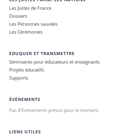
Les Justes de France
Dossiers
Les Personnes sauvées
Les Cérémonies
EDUQUER ET TRANSMETTRE
Séminaires pour éducateurs et enseignants
Projets éducatifs
Supports
ÉVÉNEMENTS
Pas d'Évènements prévus pour le moment.
LIENS UTILES