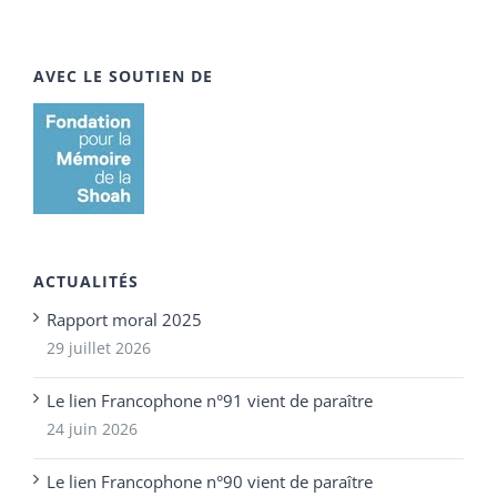
AVEC LE SOUTIEN DE
ACTUALITÉS
Rapport moral 2025
29 juillet 2026
Le lien Francophone n°91 vient de paraître
24 juin 2026
Le lien Francophone n°90 vient de paraître