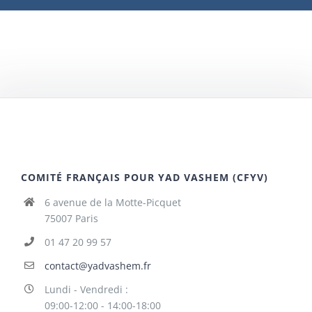
COMITÉ FRANÇAIS POUR YAD VASHEM (CFYV)
6 avenue de la Motte-Picquet
75007 Paris
01 47 20 99 57
contact@yadvashem.fr
Lundi - Vendredi :
09:00-12:00 - 14:00-18:00