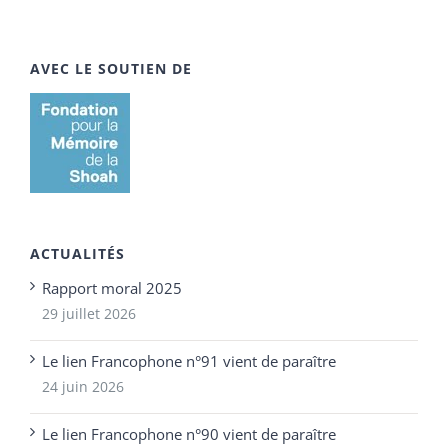
AVEC LE SOUTIEN DE
ACTUALITÉS
Rapport moral 2025
29 juillet 2026
Le lien Francophone n°91 vient de paraître
24 juin 2026
Le lien Francophone n°90 vient de paraître