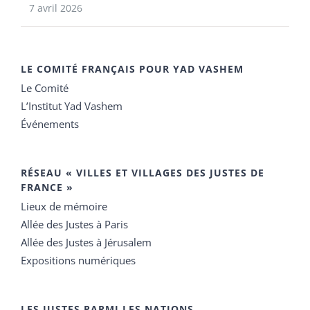
7 avril 2026
LE COMITÉ FRANÇAIS POUR YAD VASHEM
Le Comité
L’Institut Yad Vashem
Événements
RÉSEAU « VILLES ET VILLAGES DES JUSTES DE
FRANCE »
Lieux de mémoire
Allée des Justes à Paris
Allée des Justes à Jérusalem
Expositions numériques
LES JUSTES PARMI LES NATIONS