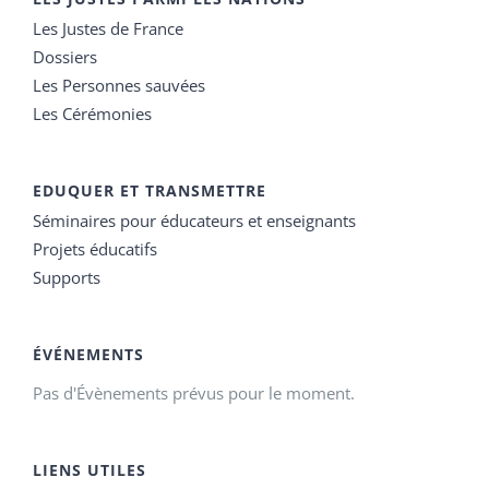
Les Justes de France
Dossiers
Les Personnes sauvées
Les Cérémonies
EDUQUER ET TRANSMETTRE
Séminaires pour éducateurs et enseignants
Projets éducatifs
Supports
ÉVÉNEMENTS
Pas d'Évènements prévus pour le moment.
LIENS UTILES