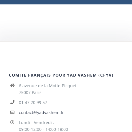
COMITÉ FRANÇAIS POUR YAD VASHEM (CFYV)
6 avenue de la Motte-Picquet
75007 Paris
01 47 20 99 57
contact@yadvashem.fr
Lundi - Vendredi :
09:00-12:00 - 14:00-18:00