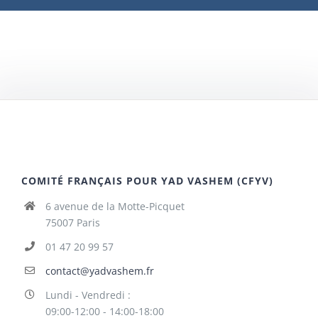
COMITÉ FRANÇAIS POUR YAD VASHEM (CFYV)
6 avenue de la Motte-Picquet
75007 Paris
01 47 20 99 57
contact@yadvashem.fr
Lundi - Vendredi :
09:00-12:00 - 14:00-18:00