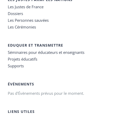
Les Justes de France
Dossiers
Les Personnes sauvées
Les Cérémonies
EDUQUER ET TRANSMETTRE
Séminaires pour éducateurs et enseignants
Projets éducatifs
Supports
ÉVÉNEMENTS
Pas d'Évènements prévus pour le moment.
LIENS UTILES