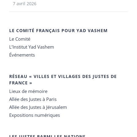
7 avril 2026
LE COMITÉ FRANÇAIS POUR YAD VASHEM
Le Comité
L’Institut Yad Vashem
Événements
RÉSEAU « VILLES ET VILLAGES DES JUSTES DE
FRANCE »
Lieux de mémoire
Allée des Justes à Paris
Allée des Justes à Jérusalem
Expositions numériques
LES JUSTES PARMI LES NATIONS