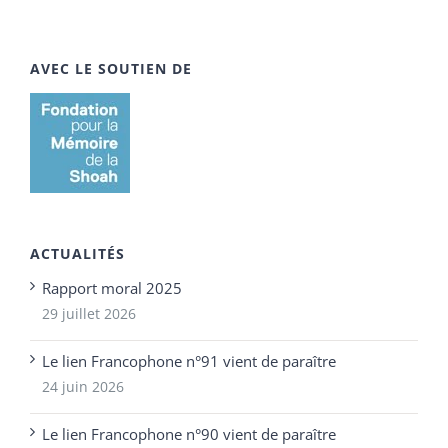
AVEC LE SOUTIEN DE
ACTUALITÉS
Rapport moral 2025
29 juillet 2026
Le lien Francophone n°91 vient de paraître
24 juin 2026
Le lien Francophone n°90 vient de paraître