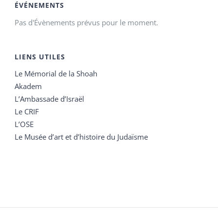
ÉVÉNEMENTS
Pas d'Évènements prévus pour le moment.
LIENS UTILES
Le Mémorial de la Shoah
Akadem
L’Ambassade d’Israël
Le CRIF
L’OSE
Le Musée d’art et d’histoire du Judaïsme