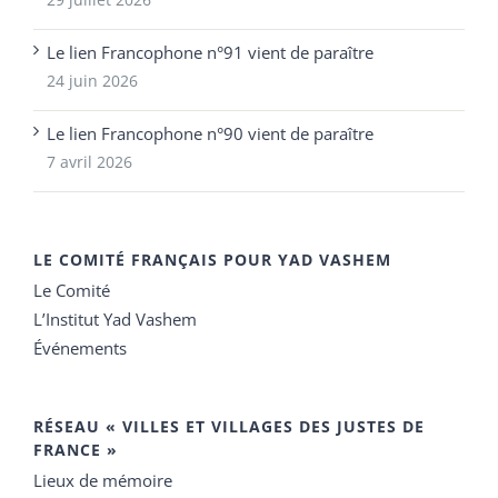
Le lien Francophone n°91 vient de paraître
24 juin 2026
Le lien Francophone n°90 vient de paraître
7 avril 2026
LE COMITÉ FRANÇAIS POUR YAD VASHEM
Le Comité
L’Institut Yad Vashem
Événements
RÉSEAU « VILLES ET VILLAGES DES JUSTES DE
FRANCE »
Lieux de mémoire