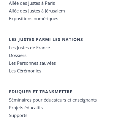
Allée des Justes à Paris
Allée des Justes à Jérusalem
Expositions numériques
LES JUSTES PARMI LES NATIONS
Les Justes de France
Dossiers
Les Personnes sauvées
Les Cérémonies
EDUQUER ET TRANSMETTRE
Séminaires pour éducateurs et enseignants
Projets éducatifs
Supports