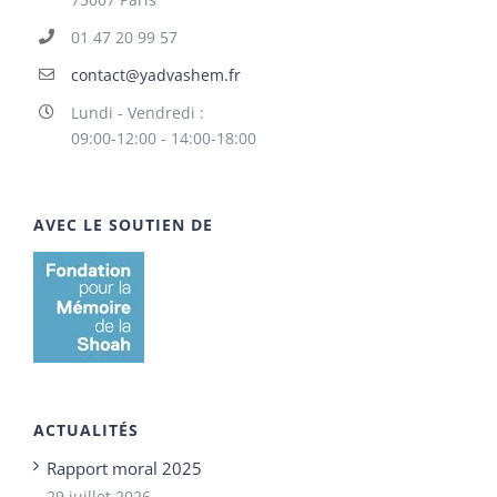
01 47 20 99 57
contact@yadvashem.fr
Lundi - Vendredi :
09:00-12:00 - 14:00-18:00
AVEC LE SOUTIEN DE
ACTUALITÉS
Rapport moral 2025
29 juillet 2026