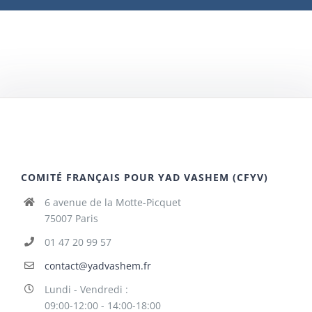
COMITÉ FRANÇAIS POUR YAD VASHEM (CFYV)
6 avenue de la Motte-Picquet
75007 Paris
01 47 20 99 57
contact@yadvashem.fr
Lundi - Vendredi :
09:00-12:00 - 14:00-18:00