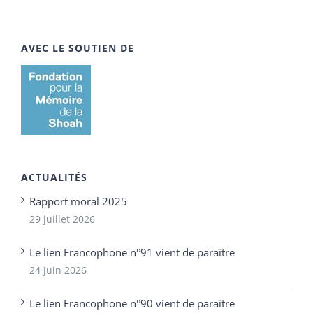
AVEC LE SOUTIEN DE
ACTUALITÉS
Rapport moral 2025
29 juillet 2026
Le lien Francophone n°91 vient de paraître
24 juin 2026
Le lien Francophone n°90 vient de paraître