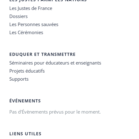
Les Justes de France
Dossiers
Les Personnes sauvées
Les Cérémonies
EDUQUER ET TRANSMETTRE
Séminaires pour éducateurs et enseignants
Projets éducatifs
Supports
ÉVÉNEMENTS
Pas d'Évènements prévus pour le moment.
LIENS UTILES