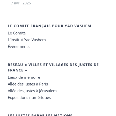
7 avril 2026
LE COMITÉ FRANÇAIS POUR YAD VASHEM
Le Comité
L’Institut Yad Vashem
Événements
RÉSEAU « VILLES ET VILLAGES DES JUSTES DE
FRANCE »
Lieux de mémoire
Allée des Justes à Paris
Allée des Justes à Jérusalem
Expositions numériques
LES JUSTES PARMI LES NATIONS