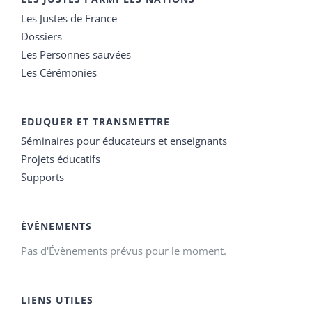
Les Justes de France
Dossiers
Les Personnes sauvées
Les Cérémonies
EDUQUER ET TRANSMETTRE
Séminaires pour éducateurs et enseignants
Projets éducatifs
Supports
ÉVÉNEMENTS
Pas d'Évènements prévus pour le moment.
LIENS UTILES