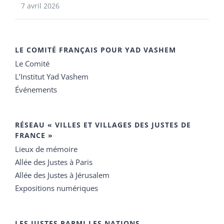
7 avril 2026
LE COMITÉ FRANÇAIS POUR YAD VASHEM
Le Comité
L’Institut Yad Vashem
Événements
RÉSEAU « VILLES ET VILLAGES DES JUSTES DE
FRANCE »
Lieux de mémoire
Allée des Justes à Paris
Allée des Justes à Jérusalem
Expositions numériques
LES JUSTES PARMI LES NATIONS