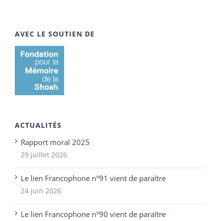
AVEC LE SOUTIEN DE
ACTUALITÉS
Rapport moral 2025
29 juillet 2026
Le lien Francophone n°91 vient de paraître
24 juin 2026
Le lien Francophone n°90 vient de paraître