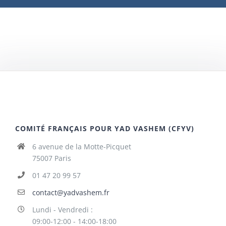
COMITÉ FRANÇAIS POUR YAD VASHEM (CFYV)
6 avenue de la Motte-Picquet
75007 Paris
01 47 20 99 57
contact@yadvashem.fr
Lundi - Vendredi :
09:00-12:00 - 14:00-18:00