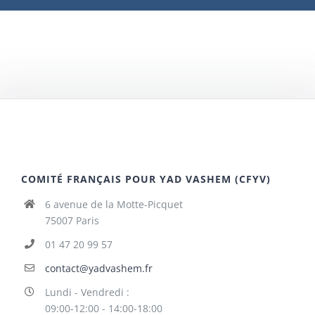
COMITÉ FRANÇAIS POUR YAD VASHEM (CFYV)
6 avenue de la Motte-Picquet
75007 Paris
01 47 20 99 57
contact@yadvashem.fr
Lundi - Vendredi :
09:00-12:00 - 14:00-18:00