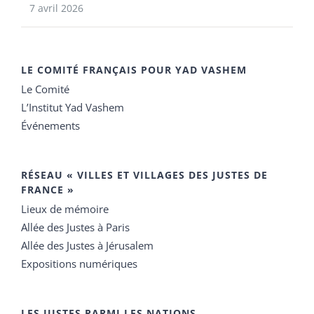
7 avril 2026
LE COMITÉ FRANÇAIS POUR YAD VASHEM
Le Comité
L’Institut Yad Vashem
Événements
RÉSEAU « VILLES ET VILLAGES DES JUSTES DE
FRANCE »
Lieux de mémoire
Allée des Justes à Paris
Allée des Justes à Jérusalem
Expositions numériques
LES JUSTES PARMI LES NATIONS