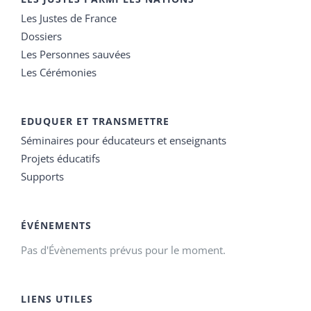
Les Justes de France
Dossiers
Les Personnes sauvées
Les Cérémonies
EDUQUER ET TRANSMETTRE
Séminaires pour éducateurs et enseignants
Projets éducatifs
Supports
ÉVÉNEMENTS
Pas d'Évènements prévus pour le moment.
LIENS UTILES