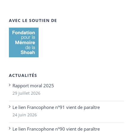
AVEC LE SOUTIEN DE
ACTUALITÉS
Rapport moral 2025
29 juillet 2026
Le lien Francophone n°91 vient de paraître
24 juin 2026
Le lien Francophone n°90 vient de paraître