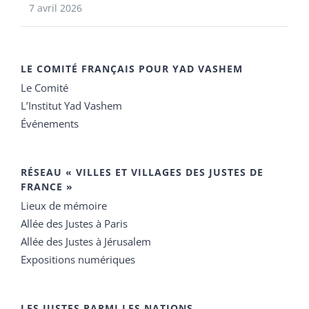
7 avril 2026
LE COMITÉ FRANÇAIS POUR YAD VASHEM
Le Comité
L’Institut Yad Vashem
Événements
RÉSEAU « VILLES ET VILLAGES DES JUSTES DE
FRANCE »
Lieux de mémoire
Allée des Justes à Paris
Allée des Justes à Jérusalem
Expositions numériques
LES JUSTES PARMI LES NATIONS