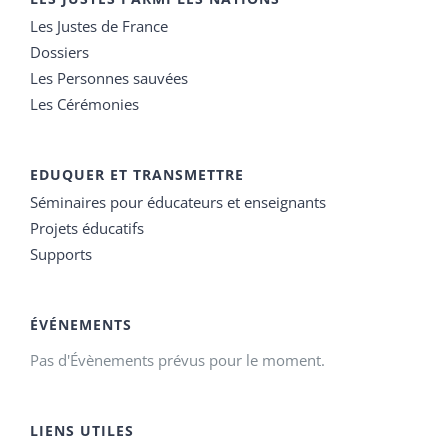
Les Justes de France
Dossiers
Les Personnes sauvées
Les Cérémonies
EDUQUER ET TRANSMETTRE
Séminaires pour éducateurs et enseignants
Projets éducatifs
Supports
ÉVÉNEMENTS
Pas d'Évènements prévus pour le moment.
LIENS UTILES