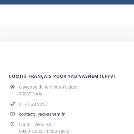
COMITÉ FRANÇAIS POUR YAD VASHEM (CFYV)
6 avenue de la Motte-Picquet
75007 Paris
01 47 20 99 57
contact@yadvashem.fr
Lundi - Vendredi :
09:00-12:00 - 14:00-18:00