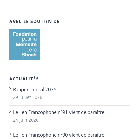
AVEC LE SOUTIEN DE
ACTUALITÉS
Rapport moral 2025
29 juillet 2026
Le lien Francophone n°91 vient de paraître
24 juin 2026
Le lien Francophone n°90 vient de paraître