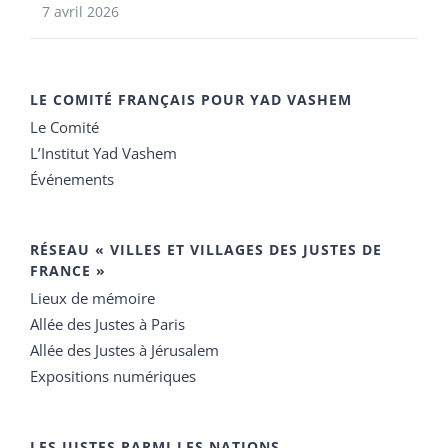
7 avril 2026
LE COMITÉ FRANÇAIS POUR YAD VASHEM
Le Comité
L’Institut Yad Vashem
Événements
RÉSEAU « VILLES ET VILLAGES DES JUSTES DE
FRANCE »
Lieux de mémoire
Allée des Justes à Paris
Allée des Justes à Jérusalem
Expositions numériques
LES JUSTES PARMI LES NATIONS