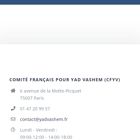
COMITÉ FRANÇAIS POUR YAD VASHEM (CFYV)
6 avenue de la Motte-Picquet
75007 Paris
01 47 20 99 57
contact@yadvashem.fr
Lundi - Vendredi :
09:00-12:00 - 14:00-18:00