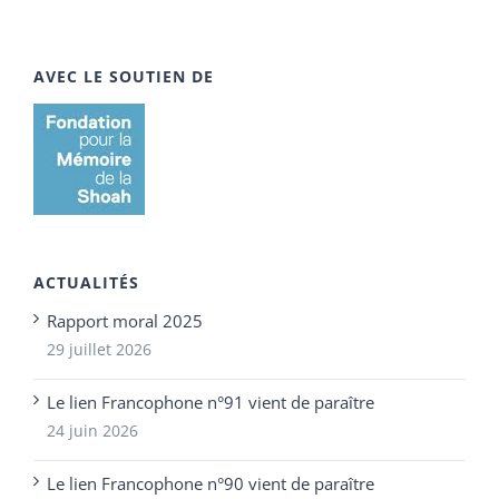
AVEC LE SOUTIEN DE
ACTUALITÉS
Rapport moral 2025
29 juillet 2026
Le lien Francophone n°91 vient de paraître
24 juin 2026
Le lien Francophone n°90 vient de paraître