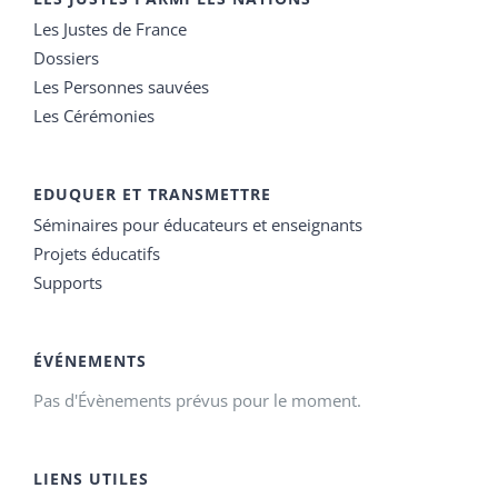
Les Justes de France
Dossiers
Les Personnes sauvées
Les Cérémonies
EDUQUER ET TRANSMETTRE
Séminaires pour éducateurs et enseignants
Projets éducatifs
Supports
ÉVÉNEMENTS
Pas d'Évènements prévus pour le moment.
LIENS UTILES