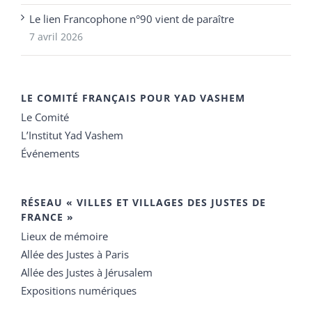
Le lien Francophone n°90 vient de paraître
7 avril 2026
LE COMITÉ FRANÇAIS POUR YAD VASHEM
Le Comité
L’Institut Yad Vashem
Événements
RÉSEAU « VILLES ET VILLAGES DES JUSTES DE
FRANCE »
Lieux de mémoire
Allée des Justes à Paris
Allée des Justes à Jérusalem
Expositions numériques