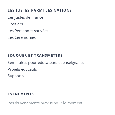
LES JUSTES PARMI LES NATIONS
Les Justes de France
Dossiers
Les Personnes sauvées
Les Cérémonies
EDUQUER ET TRANSMETTRE
Séminaires pour éducateurs et enseignants
Projets éducatifs
Supports
ÉVÉNEMENTS
Pas d'Évènements prévus pour le moment.