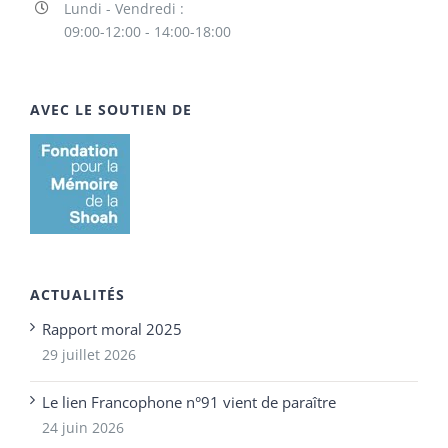
Lundi - Vendredi :
09:00-12:00 - 14:00-18:00
AVEC LE SOUTIEN DE
ACTUALITÉS
Rapport moral 2025
29 juillet 2026
Le lien Francophone n°91 vient de paraître
24 juin 2026