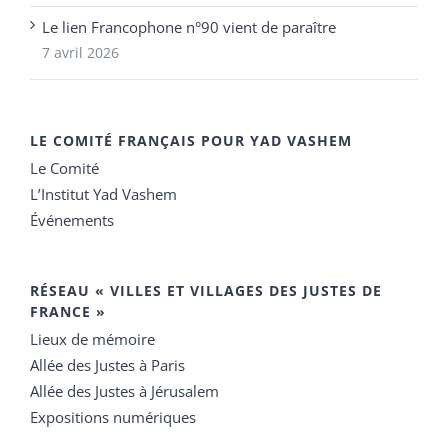
Le lien Francophone n°90 vient de paraître
7 avril 2026
LE COMITÉ FRANÇAIS POUR YAD VASHEM
Le Comité
L’Institut Yad Vashem
Événements
RÉSEAU « VILLES ET VILLAGES DES JUSTES DE
FRANCE »
Lieux de mémoire
Allée des Justes à Paris
Allée des Justes à Jérusalem
Expositions numériques