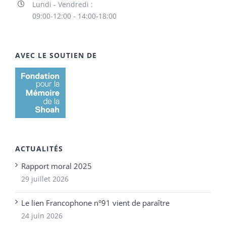
Lundi - Vendredi :
09:00-12:00 - 14:00-18:00
AVEC LE SOUTIEN DE
ACTUALITÉS
Rapport moral 2025
29 juillet 2026
Le lien Francophone n°91 vient de paraître
24 juin 2026