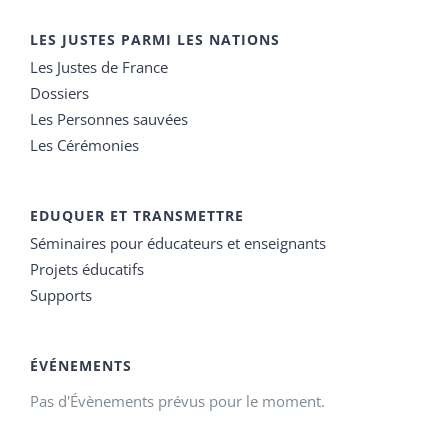
LES JUSTES PARMI LES NATIONS
Les Justes de France
Dossiers
Les Personnes sauvées
Les Cérémonies
EDUQUER ET TRANSMETTRE
Séminaires pour éducateurs et enseignants
Projets éducatifs
Supports
ÉVÉNEMENTS
Pas d'Évènements prévus pour le moment.