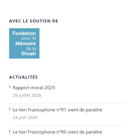
AVEC LE SOUTIEN DE
ACTUALITÉS
Rapport moral 2025
29 juillet 2026
Le lien Francophone n°91 vient de paraître
24 juin 2026
Le lien Francophone n°90 vient de paraître