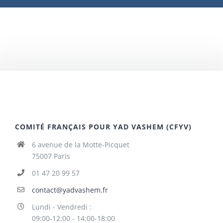
COMITÉ FRANÇAIS POUR YAD VASHEM (CFYV)
6 avenue de la Motte-Picquet
75007 Paris
01 47 20 99 57
contact@yadvashem.fr
Lundi - Vendredi :
09:00-12:00 - 14:00-18:00