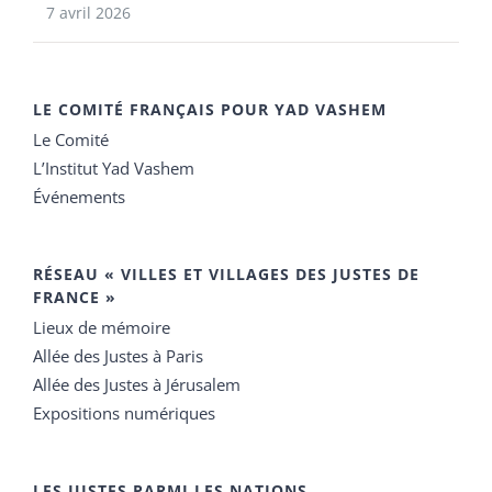
7 avril 2026
LE COMITÉ FRANÇAIS POUR YAD VASHEM
Le Comité
L’Institut Yad Vashem
Événements
RÉSEAU « VILLES ET VILLAGES DES JUSTES DE
FRANCE »
Lieux de mémoire
Allée des Justes à Paris
Allée des Justes à Jérusalem
Expositions numériques
LES JUSTES PARMI LES NATIONS