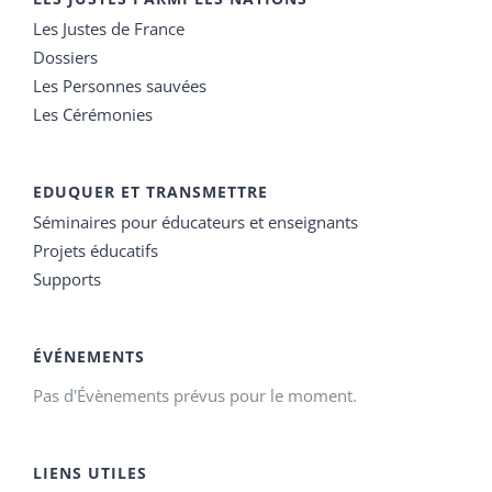
Les Justes de France
Dossiers
Les Personnes sauvées
Les Cérémonies
EDUQUER ET TRANSMETTRE
Séminaires pour éducateurs et enseignants
Projets éducatifs
Supports
ÉVÉNEMENTS
Pas d'Évènements prévus pour le moment.
LIENS UTILES