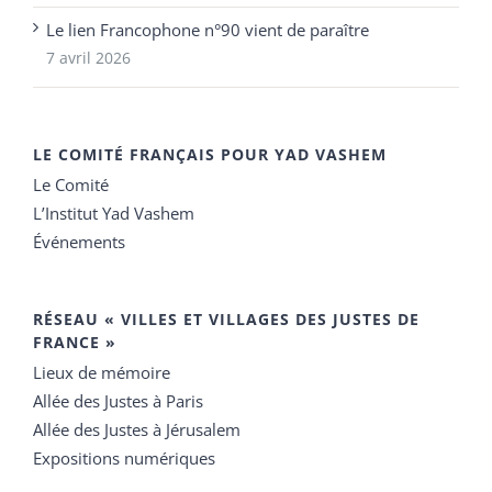
Le lien Francophone n°90 vient de paraître
7 avril 2026
LE COMITÉ FRANÇAIS POUR YAD VASHEM
Le Comité
L’Institut Yad Vashem
Événements
RÉSEAU « VILLES ET VILLAGES DES JUSTES DE
FRANCE »
Lieux de mémoire
Allée des Justes à Paris
Allée des Justes à Jérusalem
Expositions numériques