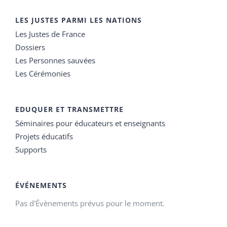
LES JUSTES PARMI LES NATIONS
Les Justes de France
Dossiers
Les Personnes sauvées
Les Cérémonies
EDUQUER ET TRANSMETTRE
Séminaires pour éducateurs et enseignants
Projets éducatifs
Supports
ÉVÉNEMENTS
Pas d'Évènements prévus pour le moment.