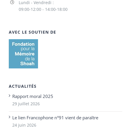
Lundi - Vendredi :
09:00-12:00 - 14:00-18:00
AVEC LE SOUTIEN DE
ACTUALITÉS
Rapport moral 2025
29 juillet 2026
Le lien Francophone n°91 vient de paraître
24 juin 2026