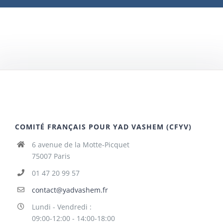
COMITÉ FRANÇAIS POUR YAD VASHEM (CFYV)
6 avenue de la Motte-Picquet
75007 Paris
01 47 20 99 57
contact@yadvashem.fr
Lundi - Vendredi :
09:00-12:00 - 14:00-18:00