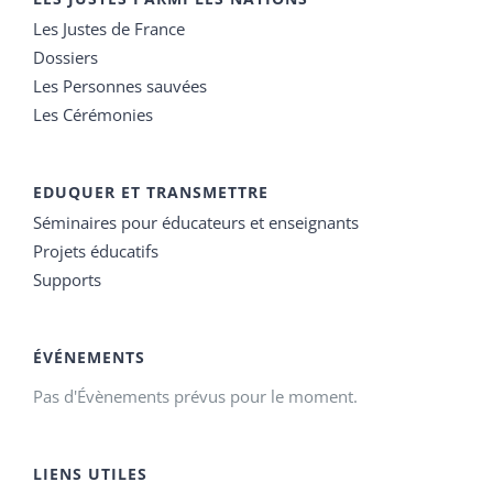
Les Justes de France
Dossiers
Les Personnes sauvées
Les Cérémonies
EDUQUER ET TRANSMETTRE
Séminaires pour éducateurs et enseignants
Projets éducatifs
Supports
ÉVÉNEMENTS
Pas d'Évènements prévus pour le moment.
LIENS UTILES