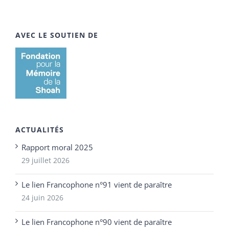
AVEC LE SOUTIEN DE
ACTUALITÉS
Rapport moral 2025
29 juillet 2026
Le lien Francophone n°91 vient de paraître
24 juin 2026
Le lien Francophone n°90 vient de paraître