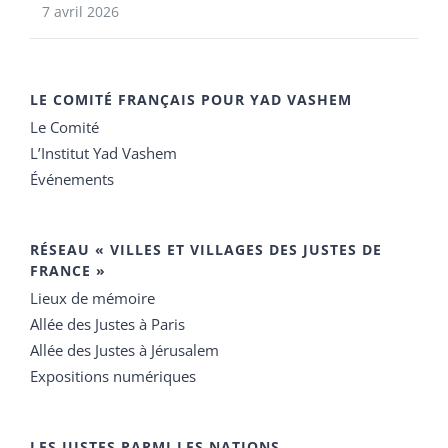
7 avril 2026
LE COMITÉ FRANÇAIS POUR YAD VASHEM
Le Comité
L’Institut Yad Vashem
Événements
RÉSEAU « VILLES ET VILLAGES DES JUSTES DE
FRANCE »
Lieux de mémoire
Allée des Justes à Paris
Allée des Justes à Jérusalem
Expositions numériques
LES JUSTES PARMI LES NATIONS