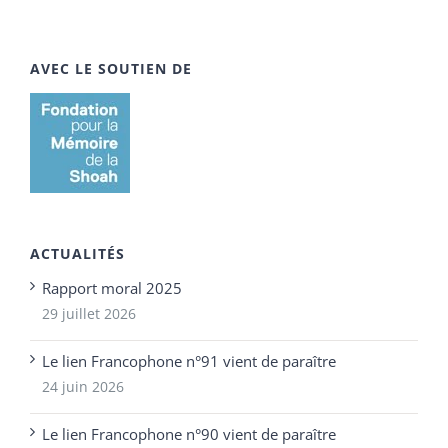
AVEC LE SOUTIEN DE
ACTUALITÉS
Rapport moral 2025
29 juillet 2026
Le lien Francophone n°91 vient de paraître
24 juin 2026
Le lien Francophone n°90 vient de paraître