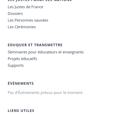
Les Justes de France
Dossiers
Les Personnes sauvées
Les Cérémonies
EDUQUER ET TRANSMETTRE
Séminaires pour éducateurs et enseignants
Projets éducatifs
Supports
ÉVÉNEMENTS
Pas d'Évènements prévus pour le moment.
LIENS UTILES