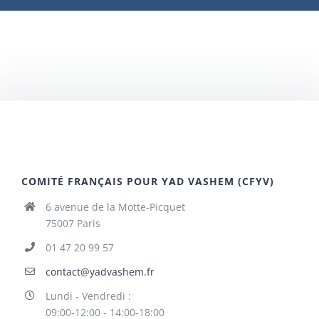
COMITÉ FRANÇAIS POUR YAD VASHEM (CFYV)
6 avenue de la Motte-Picquet
75007 Paris
01 47 20 99 57
contact@yadvashem.fr
Lundi - Vendredi :
09:00-12:00 - 14:00-18:00