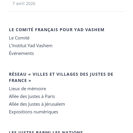
7 avril 2026
LE COMITÉ FRANÇAIS POUR YAD VASHEM
Le Comité
L’Institut Yad Vashem
Événements
RÉSEAU « VILLES ET VILLAGES DES JUSTES DE
FRANCE »
Lieux de mémoire
Allée des Justes à Paris
Allée des Justes à Jérusalem
Expositions numériques
LES JUSTES PARMI LES NATIONS