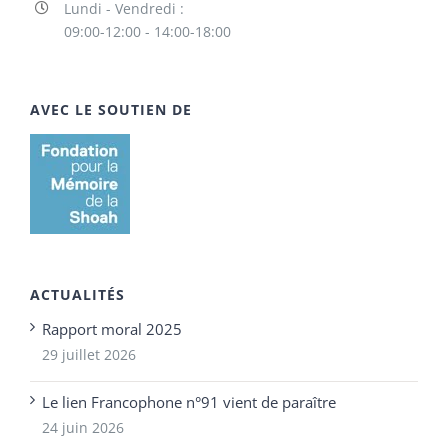
Lundi - Vendredi :
09:00-12:00 - 14:00-18:00
AVEC LE SOUTIEN DE
ACTUALITÉS
Rapport moral 2025
29 juillet 2026
Le lien Francophone n°91 vient de paraître
24 juin 2026