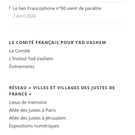
Le lien Francophone n°90 vient de paraître
7 avril 2026
LE COMITÉ FRANÇAIS POUR YAD VASHEM
Le Comité
L’Institut Yad Vashem
Événements
RÉSEAU « VILLES ET VILLAGES DES JUSTES DE
FRANCE »
Lieux de mémoire
Allée des Justes à Paris
Allée des Justes à Jérusalem
Expositions numériques