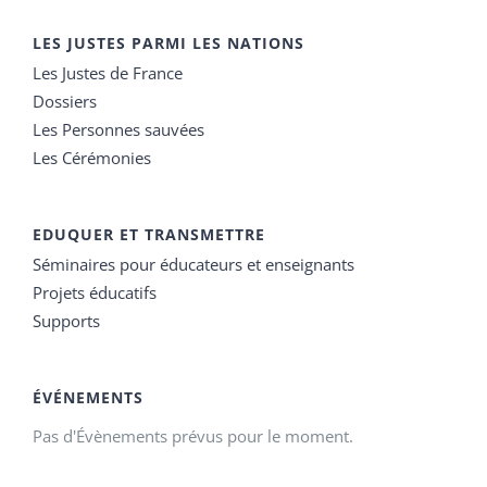
LES JUSTES PARMI LES NATIONS
Les Justes de France
Dossiers
Les Personnes sauvées
Les Cérémonies
EDUQUER ET TRANSMETTRE
Séminaires pour éducateurs et enseignants
Projets éducatifs
Supports
ÉVÉNEMENTS
Pas d'Évènements prévus pour le moment.