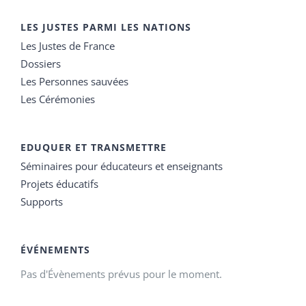
LES JUSTES PARMI LES NATIONS
Les Justes de France
Dossiers
Les Personnes sauvées
Les Cérémonies
EDUQUER ET TRANSMETTRE
Séminaires pour éducateurs et enseignants
Projets éducatifs
Supports
ÉVÉNEMENTS
Pas d'Évènements prévus pour le moment.