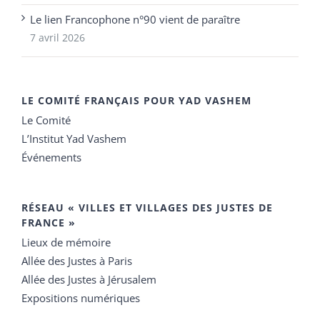
Le lien Francophone n°90 vient de paraître
7 avril 2026
LE COMITÉ FRANÇAIS POUR YAD VASHEM
Le Comité
L’Institut Yad Vashem
Événements
RÉSEAU « VILLES ET VILLAGES DES JUSTES DE
FRANCE »
Lieux de mémoire
Allée des Justes à Paris
Allée des Justes à Jérusalem
Expositions numériques