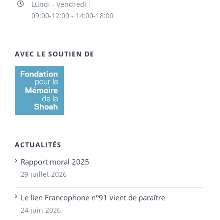
Lundi - Vendredi :
09:00-12:00 - 14:00-18:00
AVEC LE SOUTIEN DE
ACTUALITÉS
Rapport moral 2025
29 juillet 2026
Le lien Francophone n°91 vient de paraître
24 juin 2026