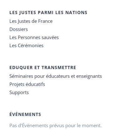
LES JUSTES PARMI LES NATIONS
Les Justes de France
Dossiers
Les Personnes sauvées
Les Cérémonies
EDUQUER ET TRANSMETTRE
Séminaires pour éducateurs et enseignants
Projets éducatifs
Supports
ÉVÉNEMENTS
Pas d'Évènements prévus pour le moment.