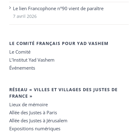
Le lien Francophone n°90 vient de paraître
7 avril 2026
LE COMITÉ FRANÇAIS POUR YAD VASHEM
Le Comité
L’Institut Yad Vashem
Événements
RÉSEAU « VILLES ET VILLAGES DES JUSTES DE
FRANCE »
Lieux de mémoire
Allée des Justes à Paris
Allée des Justes à Jérusalem
Expositions numériques