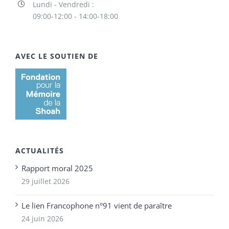
Lundi - Vendredi :
09:00-12:00 - 14:00-18:00
AVEC LE SOUTIEN DE
ACTUALITÉS
Rapport moral 2025
29 juillet 2026
Le lien Francophone n°91 vient de paraître
24 juin 2026