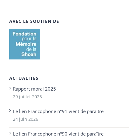
AVEC LE SOUTIEN DE
ACTUALITÉS
Rapport moral 2025
29 juillet 2026
Le lien Francophone n°91 vient de paraître
24 juin 2026
Le lien Francophone n°90 vient de paraître