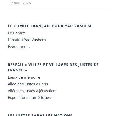
7 avril 2026
LE COMITÉ FRANÇAIS POUR YAD VASHEM
Le Comité
L’Institut Yad Vashem
Événements
RÉSEAU « VILLES ET VILLAGES DES JUSTES DE
FRANCE »
Lieux de mémoire
Allée des Justes à Paris
Allée des Justes à Jérusalem
Expositions numériques
LES JUSTES PARMI LES NATIONS