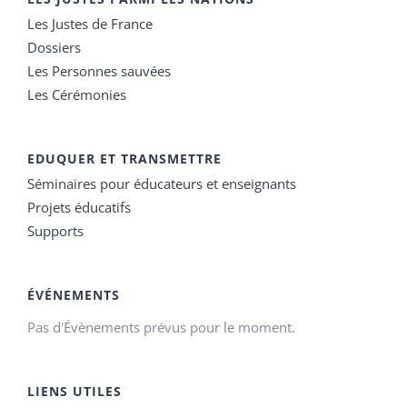
Les Justes de France
Dossiers
Les Personnes sauvées
Les Cérémonies
EDUQUER ET TRANSMETTRE
Séminaires pour éducateurs et enseignants
Projets éducatifs
Supports
ÉVÉNEMENTS
Pas d'Évènements prévus pour le moment.
LIENS UTILES