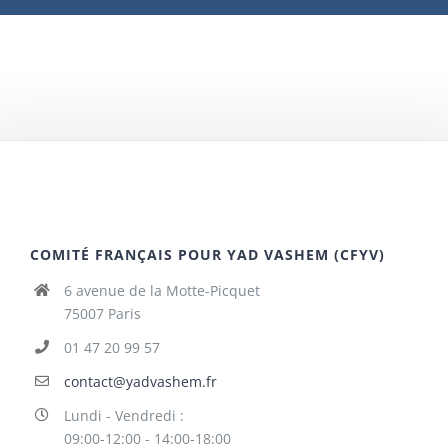
COMITÉ FRANÇAIS POUR YAD VASHEM (CFYV)
6 avenue de la Motte-Picquet
75007 Paris
01 47 20 99 57
contact@yadvashem.fr
Lundi - Vendredi :
09:00-12:00 - 14:00-18:00