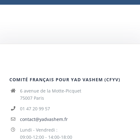
COMITÉ FRANÇAIS POUR YAD VASHEM (CFYV)
6 avenue de la Motte-Picquet
75007 Paris
01 47 20 99 57
contact@yadvashem.fr
Lundi - Vendredi :
09:00-12:00 - 14:00-18:00