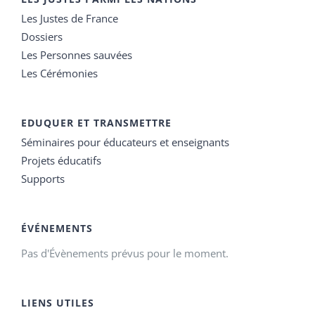
Les Justes de France
Dossiers
Les Personnes sauvées
Les Cérémonies
EDUQUER ET TRANSMETTRE
Séminaires pour éducateurs et enseignants
Projets éducatifs
Supports
ÉVÉNEMENTS
Pas d'Évènements prévus pour le moment.
LIENS UTILES