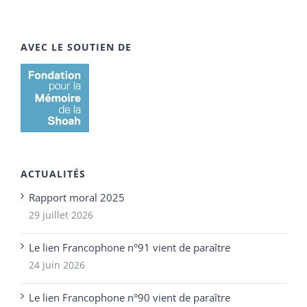
AVEC LE SOUTIEN DE
ACTUALITÉS
Rapport moral 2025
29 juillet 2026
Le lien Francophone n°91 vient de paraître
24 juin 2026
Le lien Francophone n°90 vient de paraître