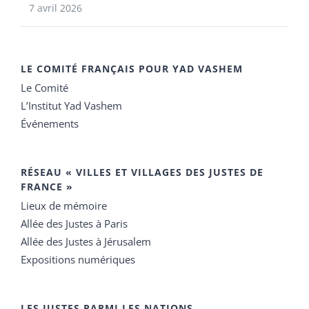
7 avril 2026
LE COMITÉ FRANÇAIS POUR YAD VASHEM
Le Comité
L’Institut Yad Vashem
Événements
RÉSEAU « VILLES ET VILLAGES DES JUSTES DE
FRANCE »
Lieux de mémoire
Allée des Justes à Paris
Allée des Justes à Jérusalem
Expositions numériques
LES JUSTES PARMI LES NATIONS