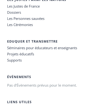
Les Justes de France
Dossiers
Les Personnes sauvées
Les Cérémonies
EDUQUER ET TRANSMETTRE
Séminaires pour éducateurs et enseignants
Projets éducatifs
Supports
ÉVÉNEMENTS
Pas d'Évènements prévus pour le moment.
LIENS UTILES