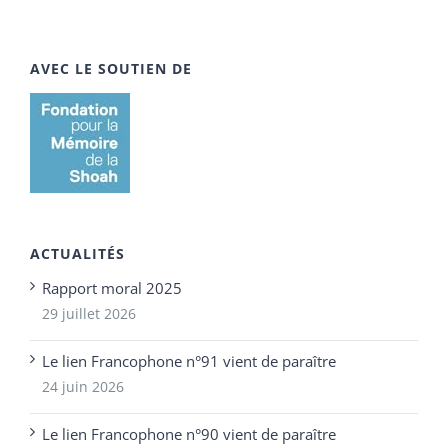
AVEC LE SOUTIEN DE
ACTUALITÉS
Rapport moral 2025
29 juillet 2026
Le lien Francophone n°91 vient de paraître
24 juin 2026
Le lien Francophone n°90 vient de paraître