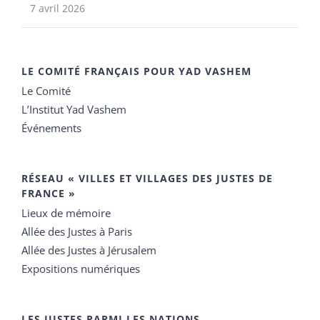
7 avril 2026
LE COMITÉ FRANÇAIS POUR YAD VASHEM
Le Comité
L’Institut Yad Vashem
Événements
RÉSEAU « VILLES ET VILLAGES DES JUSTES DE
FRANCE »
Lieux de mémoire
Allée des Justes à Paris
Allée des Justes à Jérusalem
Expositions numériques
LES JUSTES PARMI LES NATIONS