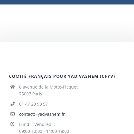
COMITÉ FRANÇAIS POUR YAD VASHEM (CFYV)
6 avenue de la Motte-Picquet
75007 Paris
01 47 20 99 57
contact@yadvashem.fr
Lundi - Vendredi :
09:00-12:00 - 14:00-18:00