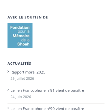
AVEC LE SOUTIEN DE
ACTUALITÉS
Rapport moral 2025
29 juillet 2026
Le lien Francophone n°91 vient de paraître
24 juin 2026
Le lien Francophone n°90 vient de paraître