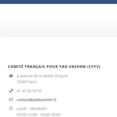
COMITÉ FRANÇAIS POUR YAD VASHEM (CFYV)
6 avenue de la Motte-Picquet
75007 Paris
01 47 20 99 57
contact@yadvashem.fr
Lundi - Vendredi :
09:00-12:00 - 14:00-18:00