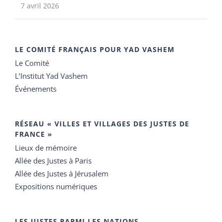
7 avril 2026
LE COMITÉ FRANÇAIS POUR YAD VASHEM
Le Comité
L’Institut Yad Vashem
Événements
RÉSEAU « VILLES ET VILLAGES DES JUSTES DE
FRANCE »
Lieux de mémoire
Allée des Justes à Paris
Allée des Justes à Jérusalem
Expositions numériques
LES JUSTES PARMI LES NATIONS