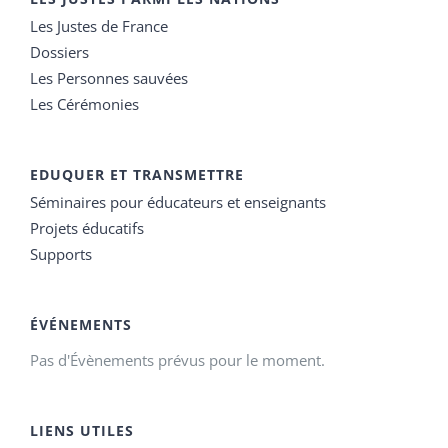
Les Justes de France
Dossiers
Les Personnes sauvées
Les Cérémonies
EDUQUER ET TRANSMETTRE
Séminaires pour éducateurs et enseignants
Projets éducatifs
Supports
ÉVÉNEMENTS
Pas d'Évènements prévus pour le moment.
LIENS UTILES