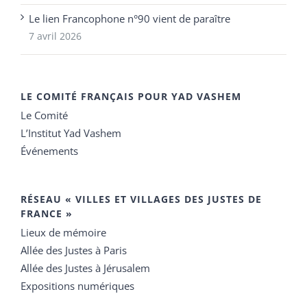
Le lien Francophone n°90 vient de paraître
7 avril 2026
LE COMITÉ FRANÇAIS POUR YAD VASHEM
Le Comité
L’Institut Yad Vashem
Événements
RÉSEAU « VILLES ET VILLAGES DES JUSTES DE
FRANCE »
Lieux de mémoire
Allée des Justes à Paris
Allée des Justes à Jérusalem
Expositions numériques