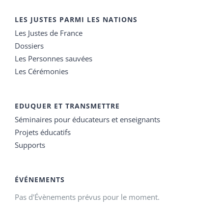
LES JUSTES PARMI LES NATIONS
Les Justes de France
Dossiers
Les Personnes sauvées
Les Cérémonies
EDUQUER ET TRANSMETTRE
Séminaires pour éducateurs et enseignants
Projets éducatifs
Supports
ÉVÉNEMENTS
Pas d'Évènements prévus pour le moment.