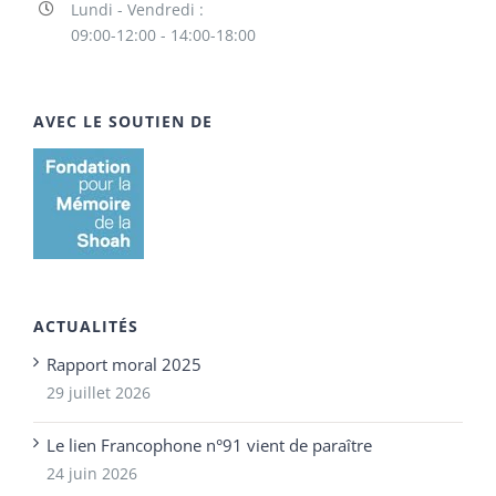
Lundi - Vendredi :
09:00-12:00 - 14:00-18:00
AVEC LE SOUTIEN DE
ACTUALITÉS
Rapport moral 2025
29 juillet 2026
Le lien Francophone n°91 vient de paraître
24 juin 2026