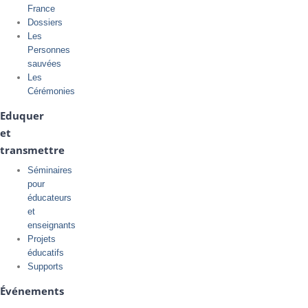
France
Dossiers
Les
Personnes
sauvées
Les
Cérémonies
Eduquer
et
transmettre
Séminaires
pour
éducateurs
et
enseignants
Projets
éducatifs
Supports
Événements