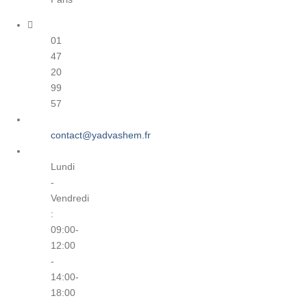
01
47
20
99
57
contact@yadvashem.fr
Lundi
-
Vendredi
:
09:00-
12:00
-
14:00-
18:00