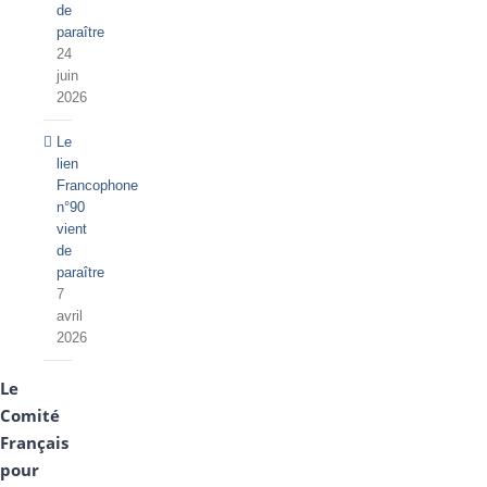
de
paraître
24
juin
2026
Le
lien
Francophone
n°90
vient
de
paraître
7
avril
2026
Le
Comité
Français
pour