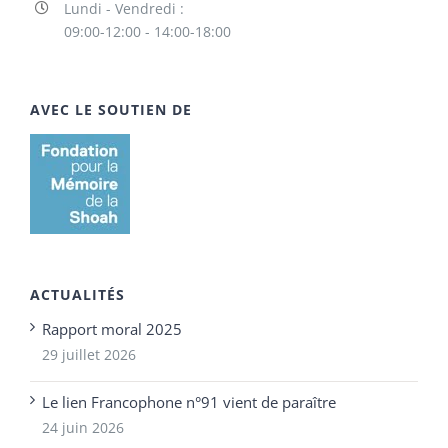
Lundi - Vendredi :
09:00-12:00 - 14:00-18:00
AVEC LE SOUTIEN DE
ACTUALITÉS
Rapport moral 2025
29 juillet 2026
Le lien Francophone n°91 vient de paraître
24 juin 2026