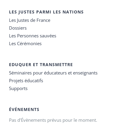
LES JUSTES PARMI LES NATIONS
Les Justes de France
Dossiers
Les Personnes sauvées
Les Cérémonies
EDUQUER ET TRANSMETTRE
Séminaires pour éducateurs et enseignants
Projets éducatifs
Supports
ÉVÉNEMENTS
Pas d'Évènements prévus pour le moment.