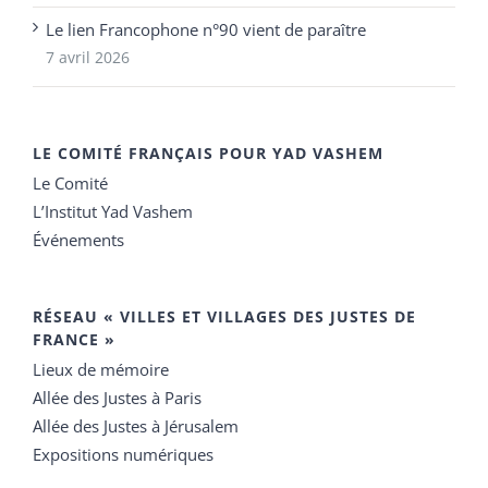
Le lien Francophone n°90 vient de paraître
7 avril 2026
LE COMITÉ FRANÇAIS POUR YAD VASHEM
Le Comité
L’Institut Yad Vashem
Événements
RÉSEAU « VILLES ET VILLAGES DES JUSTES DE
FRANCE »
Lieux de mémoire
Allée des Justes à Paris
Allée des Justes à Jérusalem
Expositions numériques