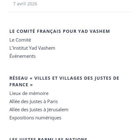
7 avril 2026
LE COMITÉ FRANÇAIS POUR YAD VASHEM
Le Comité
L’Institut Yad Vashem
Événements
RÉSEAU « VILLES ET VILLAGES DES JUSTES DE
FRANCE »
Lieux de mémoire
Allée des Justes à Paris
Allée des Justes à Jérusalem
Expositions numériques
LES JUSTES PARMI LES NATIONS