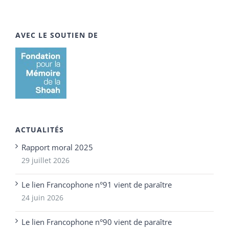
AVEC LE SOUTIEN DE
ACTUALITÉS
Rapport moral 2025
29 juillet 2026
Le lien Francophone n°91 vient de paraître
24 juin 2026
Le lien Francophone n°90 vient de paraître