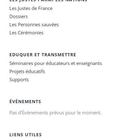
Les Justes de France
Dossiers
Les Personnes sauvées
Les Cérémonies
EDUQUER ET TRANSMETTRE
Séminaires pour éducateurs et enseignants
Projets éducatifs
Supports
ÉVÉNEMENTS
Pas d'Évènements prévus pour le moment.
LIENS UTILES