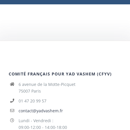
COMITÉ FRANÇAIS POUR YAD VASHEM (CFYV)
6 avenue de la Motte-Picquet
75007 Paris
01 47 20 99 57
contact@yadvashem.fr
Lundi - Vendredi :
09:00-12:00 - 14:00-18:00