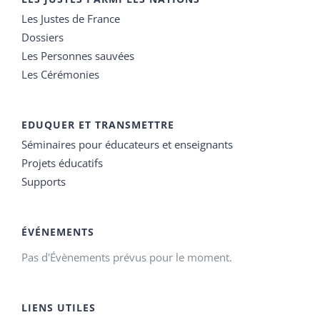
Les Justes de France
Dossiers
Les Personnes sauvées
Les Cérémonies
EDUQUER ET TRANSMETTRE
Séminaires pour éducateurs et enseignants
Projets éducatifs
Supports
ÉVÉNEMENTS
Pas d'Évènements prévus pour le moment.
LIENS UTILES