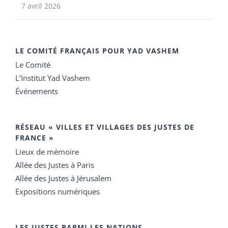
7 avril 2026
LE COMITÉ FRANÇAIS POUR YAD VASHEM
Le Comité
L’Institut Yad Vashem
Événements
RÉSEAU « VILLES ET VILLAGES DES JUSTES DE
FRANCE »
Lieux de mémoire
Allée des Justes à Paris
Allée des Justes à Jérusalem
Expositions numériques
LES JUSTES PARMI LES NATIONS