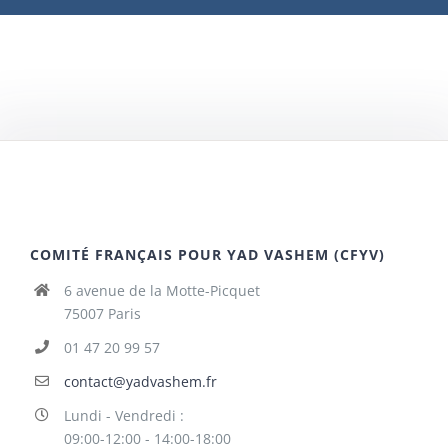
COMITÉ FRANÇAIS POUR YAD VASHEM (CFYV)
6 avenue de la Motte-Picquet
75007 Paris
01 47 20 99 57
contact@yadvashem.fr
Lundi - Vendredi :
09:00-12:00 - 14:00-18:00