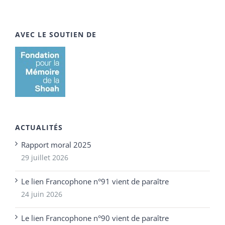
AVEC LE SOUTIEN DE
ACTUALITÉS
Rapport moral 2025
29 juillet 2026
Le lien Francophone n°91 vient de paraître
24 juin 2026
Le lien Francophone n°90 vient de paraître