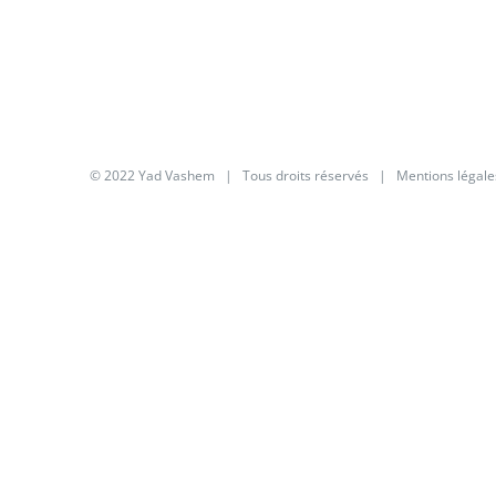
© 2022 Yad Vashem | Tous droits réservés |
Mentions légale