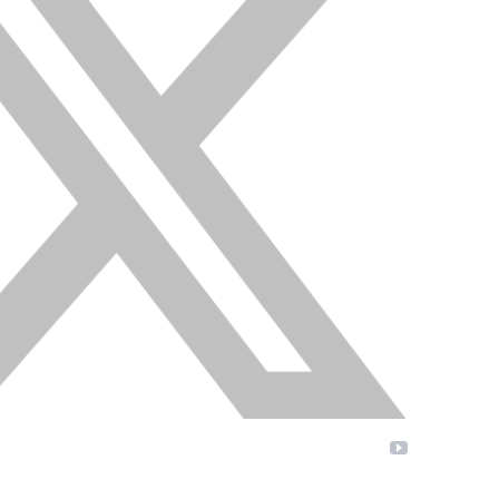
YouTube