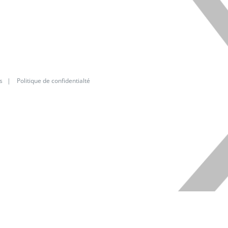
s
|
Politique de confidentialté