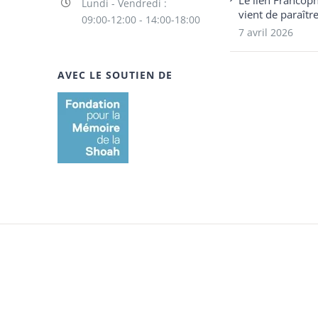
Le lien Francop
Lundi - Vendredi :
vient de paraîtr
09:00-12:00 - 14:00-18:00
7 avril 2026
AVEC LE SOUTIEN DE