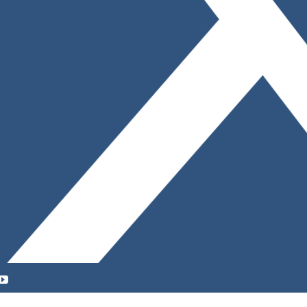
YouTube