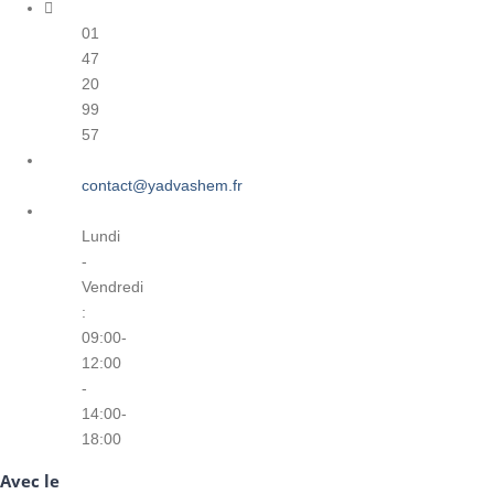
01
47
20
99
57
contact@yadvashem.fr
Lundi
-
Vendredi
:
09:00-
12:00
-
14:00-
18:00
Avec le