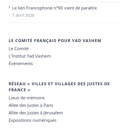
Le lien Francophone n°90 vient de paraître
7 avril 2026
LE COMITÉ FRANÇAIS POUR YAD VASHEM
Le Comité
L’Institut Yad Vashem
Événements
RÉSEAU « VILLES ET VILLAGES DES JUSTES DE
FRANCE »
Lieux de mémoire
Allée des Justes à Paris
Allée des Justes à Jérusalem
Expositions numériques