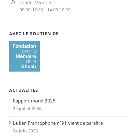
Lundi - Vendredi :
09:00-12:00 - 14:00-18:00
AVEC LE SOUTIEN DE
ACTUALITÉS
Rapport moral 2025
29 juillet 2026
Le lien Francophone n°91 vient de paraître
24 juin 2026