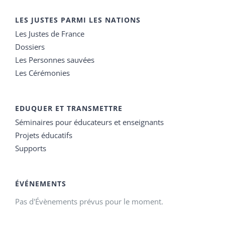
LES JUSTES PARMI LES NATIONS
Les Justes de France
Dossiers
Les Personnes sauvées
Les Cérémonies
EDUQUER ET TRANSMETTRE
Séminaires pour éducateurs et enseignants
Projets éducatifs
Supports
ÉVÉNEMENTS
Pas d'Évènements prévus pour le moment.