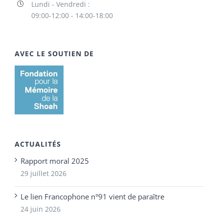
Lundi - Vendredi :
09:00-12:00 - 14:00-18:00
AVEC LE SOUTIEN DE
ACTUALITÉS
Rapport moral 2025
29 juillet 2026
Le lien Francophone n°91 vient de paraître
24 juin 2026