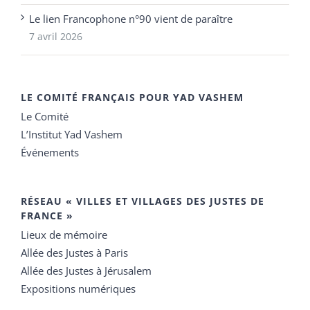
Le lien Francophone n°90 vient de paraître
7 avril 2026
LE COMITÉ FRANÇAIS POUR YAD VASHEM
Le Comité
L’Institut Yad Vashem
Événements
RÉSEAU « VILLES ET VILLAGES DES JUSTES DE
FRANCE »
Lieux de mémoire
Allée des Justes à Paris
Allée des Justes à Jérusalem
Expositions numériques