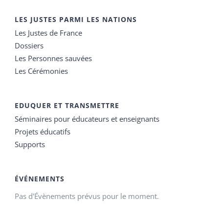
LES JUSTES PARMI LES NATIONS
Les Justes de France
Dossiers
Les Personnes sauvées
Les Cérémonies
EDUQUER ET TRANSMETTRE
Séminaires pour éducateurs et enseignants
Projets éducatifs
Supports
ÉVÉNEMENTS
Pas d'Évènements prévus pour le moment.