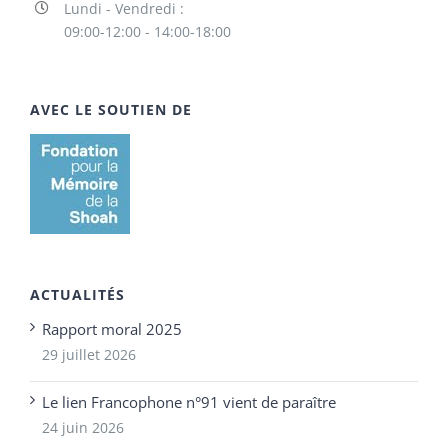
Lundi - Vendredi :
09:00-12:00 - 14:00-18:00
AVEC LE SOUTIEN DE
ACTUALITÉS
Rapport moral 2025
29 juillet 2026
Le lien Francophone n°91 vient de paraître
24 juin 2026