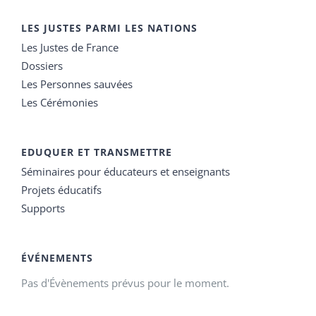
LES JUSTES PARMI LES NATIONS
Les Justes de France
Dossiers
Les Personnes sauvées
Les Cérémonies
EDUQUER ET TRANSMETTRE
Séminaires pour éducateurs et enseignants
Projets éducatifs
Supports
ÉVÉNEMENTS
Pas d'Évènements prévus pour le moment.