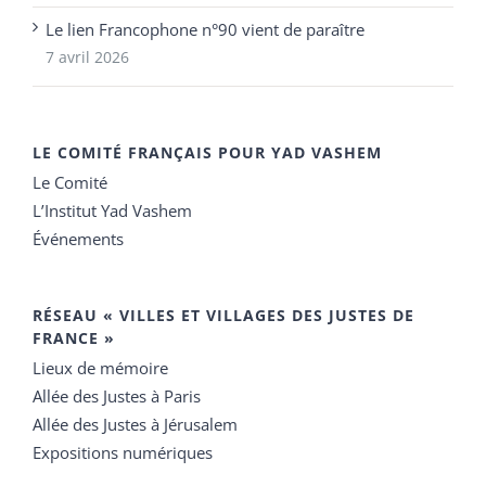
Le lien Francophone n°90 vient de paraître
7 avril 2026
LE COMITÉ FRANÇAIS POUR YAD VASHEM
Le Comité
L’Institut Yad Vashem
Événements
RÉSEAU « VILLES ET VILLAGES DES JUSTES DE
FRANCE »
Lieux de mémoire
Allée des Justes à Paris
Allée des Justes à Jérusalem
Expositions numériques