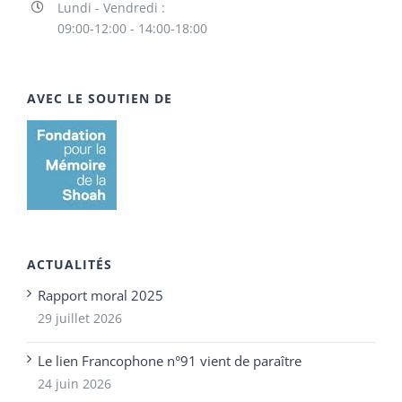
Lundi - Vendredi :
09:00-12:00 - 14:00-18:00
AVEC LE SOUTIEN DE
ACTUALITÉS
Rapport moral 2025
29 juillet 2026
Le lien Francophone n°91 vient de paraître
24 juin 2026