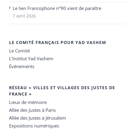
Le lien Francophone n°90 vient de paraître
7 avril 2026
LE COMITÉ FRANÇAIS POUR YAD VASHEM
Le Comité
L’Institut Yad Vashem
Événements
RÉSEAU « VILLES ET VILLAGES DES JUSTES DE
FRANCE »
Lieux de mémoire
Allée des Justes à Paris
Allée des Justes à Jérusalem
Expositions numériques