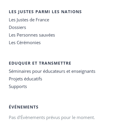
LES JUSTES PARMI LES NATIONS
Les Justes de France
Dossiers
Les Personnes sauvées
Les Cérémonies
EDUQUER ET TRANSMETTRE
Séminaires pour éducateurs et enseignants
Projets éducatifs
Supports
ÉVÉNEMENTS
Pas d'Évènements prévus pour le moment.