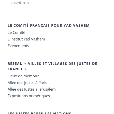
7 avril 2026
LE COMITÉ FRANÇAIS POUR YAD VASHEM
Le Comité
L’Institut Yad Vashem
Événements
RÉSEAU « VILLES ET VILLAGES DES JUSTES DE
FRANCE »
Lieux de mémoire
Allée des Justes à Paris
Allée des Justes à Jérusalem
Expositions numériques
LES JUSTES PARMI LES NATIONS