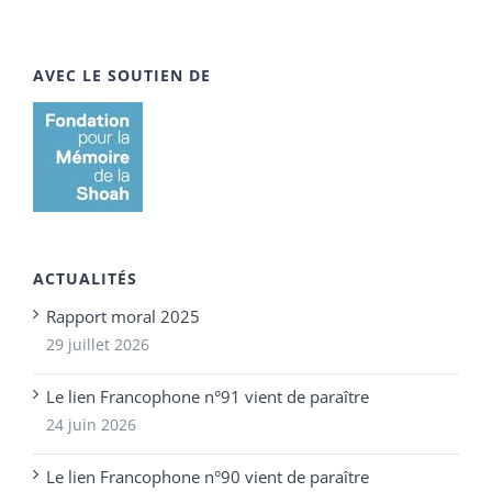
AVEC LE SOUTIEN DE
ACTUALITÉS
Rapport moral 2025
29 juillet 2026
Le lien Francophone n°91 vient de paraître
24 juin 2026
Le lien Francophone n°90 vient de paraître