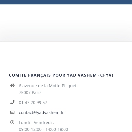
COMITÉ FRANÇAIS POUR YAD VASHEM (CFYV)
6 avenue de la Motte-Picquet
75007 Paris
01 47 20 99 57
contact@yadvashem.fr
Lundi - Vendredi :
09:00-12:00 - 14:00-18:00