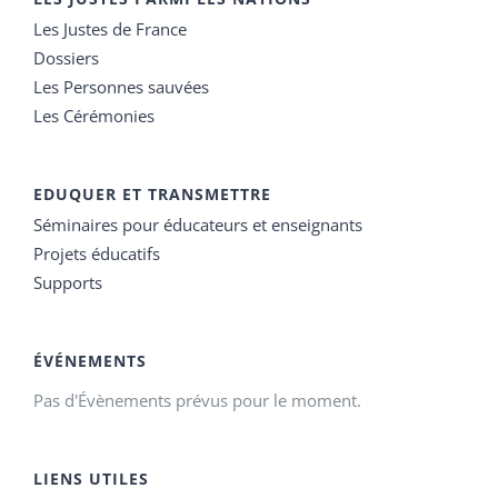
Les Justes de France
Dossiers
Les Personnes sauvées
Les Cérémonies
EDUQUER ET TRANSMETTRE
Séminaires pour éducateurs et enseignants
Projets éducatifs
Supports
ÉVÉNEMENTS
Pas d'Évènements prévus pour le moment.
LIENS UTILES