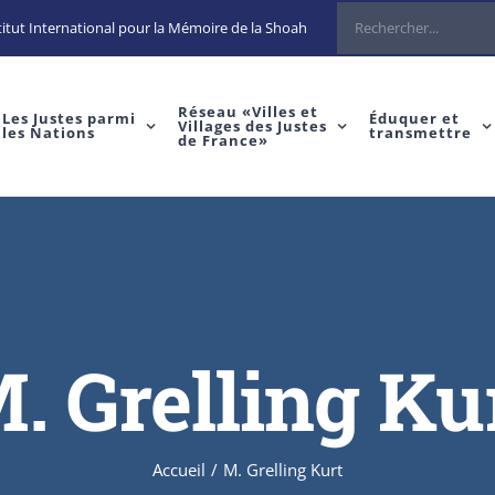
Rechercher
itut International pour la Mémoire de la Shoah
Réseau «Villes et
Les Justes parmi
Éduquer et
Villages des Justes
les Nations
transmettre
de France»
. Grelling Ku
Accueil
/
M. Grelling Kurt