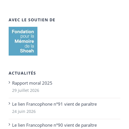
AVEC LE SOUTIEN DE
ACTUALITÉS
Rapport moral 2025
29 juillet 2026
Le lien Francophone n°91 vient de paraître
24 juin 2026
Le lien Francophone n°90 vient de paraître