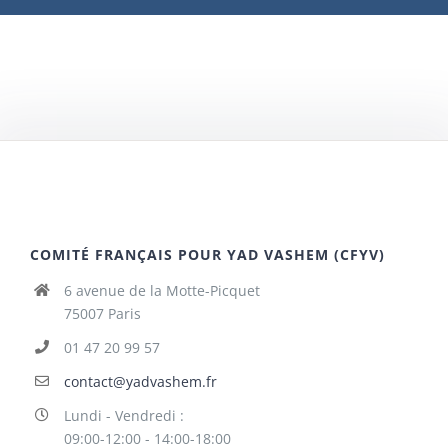
COMITÉ FRANÇAIS POUR YAD VASHEM (CFYV)
6 avenue de la Motte-Picquet
75007 Paris
01 47 20 99 57
contact@yadvashem.fr
Lundi - Vendredi :
09:00-12:00 - 14:00-18:00