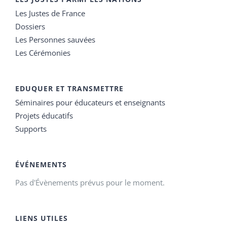
Les Justes de France
Dossiers
Les Personnes sauvées
Les Cérémonies
EDUQUER ET TRANSMETTRE
Séminaires pour éducateurs et enseignants
Projets éducatifs
Supports
ÉVÉNEMENTS
Pas d'Évènements prévus pour le moment.
LIENS UTILES