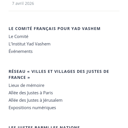
7 avril 2026
LE COMITÉ FRANÇAIS POUR YAD VASHEM
Le Comité
L’Institut Yad Vashem
Événements
RÉSEAU « VILLES ET VILLAGES DES JUSTES DE
FRANCE »
Lieux de mémoire
Allée des Justes à Paris
Allée des Justes à Jérusalem
Expositions numériques
LES JUSTES PARMI LES NATIONS