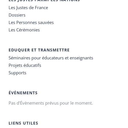
Les Justes de France
Dossiers
Les Personnes sauvées
Les Cérémonies
EDUQUER ET TRANSMETTRE
Séminaires pour éducateurs et enseignants
Projets éducatifs
Supports
ÉVÉNEMENTS
Pas d'Évènements prévus pour le moment.
LIENS UTILES