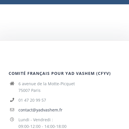
COMITÉ FRANÇAIS POUR YAD VASHEM (CFYV)
6 avenue de la Motte-Picquet
75007 Paris
01 47 20 99 57
contact@yadvashem.fr
Lundi - Vendredi :
09:00-12:00 - 14:00-18:00