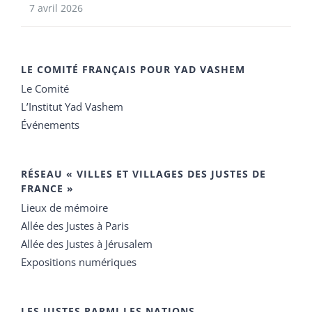
7 avril 2026
LE COMITÉ FRANÇAIS POUR YAD VASHEM
Le Comité
L’Institut Yad Vashem
Événements
RÉSEAU « VILLES ET VILLAGES DES JUSTES DE
FRANCE »
Lieux de mémoire
Allée des Justes à Paris
Allée des Justes à Jérusalem
Expositions numériques
LES JUSTES PARMI LES NATIONS