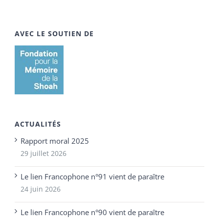
AVEC LE SOUTIEN DE
ACTUALITÉS
Rapport moral 2025
29 juillet 2026
Le lien Francophone n°91 vient de paraître
24 juin 2026
Le lien Francophone n°90 vient de paraître