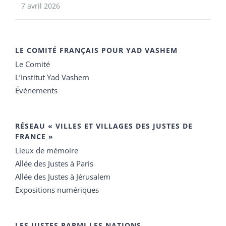
7 avril 2026
LE COMITÉ FRANÇAIS POUR YAD VASHEM
Le Comité
L’Institut Yad Vashem
Événements
RÉSEAU « VILLES ET VILLAGES DES JUSTES DE
FRANCE »
Lieux de mémoire
Allée des Justes à Paris
Allée des Justes à Jérusalem
Expositions numériques
LES JUSTES PARMI LES NATIONS