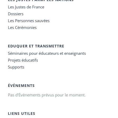
Les Justes de France
Dossiers
Les Personnes sauvées
Les Cérémonies
EDUQUER ET TRANSMETTRE
Séminaires pour éducateurs et enseignants
Projets éducatifs
Supports
ÉVÉNEMENTS
Pas d'Évènements prévus pour le moment.
LIENS UTILES