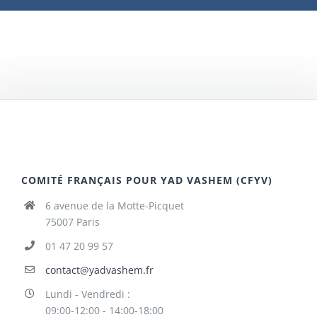
COMITÉ FRANÇAIS POUR YAD VASHEM (CFYV)
6 avenue de la Motte-Picquet
75007 Paris
01 47 20 99 57
contact@yadvashem.fr
Lundi - Vendredi :
09:00-12:00 - 14:00-18:00