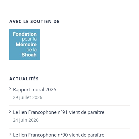
AVEC LE SOUTIEN DE
ACTUALITÉS
Rapport moral 2025
29 juillet 2026
Le lien Francophone n°91 vient de paraître
24 juin 2026
Le lien Francophone n°90 vient de paraître