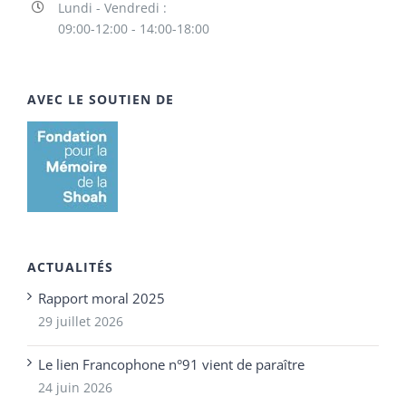
Lundi - Vendredi :
09:00-12:00 - 14:00-18:00
AVEC LE SOUTIEN DE
ACTUALITÉS
Rapport moral 2025
29 juillet 2026
Le lien Francophone n°91 vient de paraître
24 juin 2026