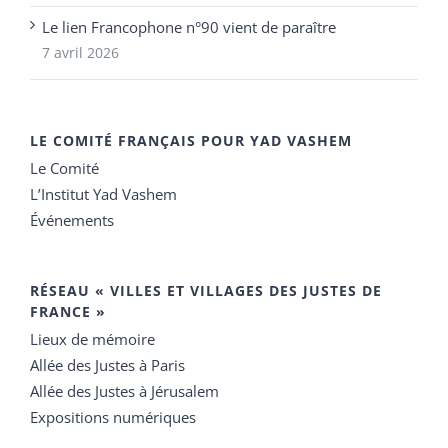
Le lien Francophone n°90 vient de paraître
7 avril 2026
LE COMITÉ FRANÇAIS POUR YAD VASHEM
Le Comité
L’Institut Yad Vashem
Événements
RÉSEAU « VILLES ET VILLAGES DES JUSTES DE
FRANCE »
Lieux de mémoire
Allée des Justes à Paris
Allée des Justes à Jérusalem
Expositions numériques