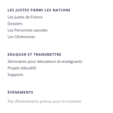
LES JUSTES PARMI LES NATIONS
Les Justes de France
Dossiers
Les Personnes sauvées
Les Cérémonies
EDUQUER ET TRANSMETTRE
Séminaires pour éducateurs et enseignants
Projets éducatifs
Supports
ÉVÉNEMENTS
Pas d'Évènements prévus pour le moment.