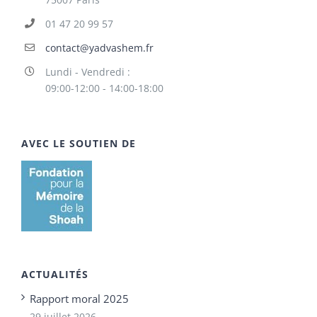
01 47 20 99 57
contact@yadvashem.fr
Lundi - Vendredi :
09:00-12:00 - 14:00-18:00
AVEC LE SOUTIEN DE
ACTUALITÉS
Rapport moral 2025
29 juillet 2026