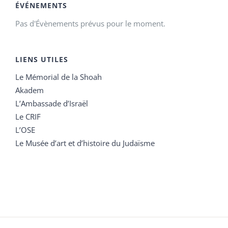
ÉVÉNEMENTS
Pas d'Évènements prévus pour le moment.
LIENS UTILES
Le Mémorial de la Shoah
Akadem
L’Ambassade d’Israël
Le CRIF
L’OSE
Le Musée d’art et d’histoire du Judaïsme