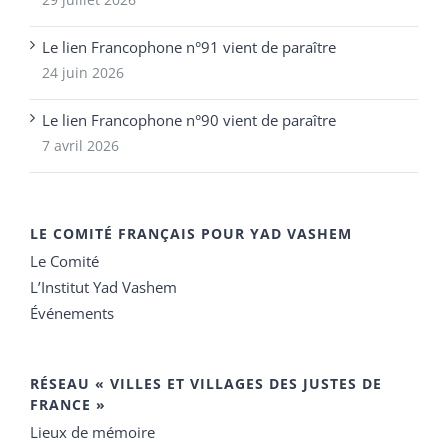
Le lien Francophone n°91 vient de paraître
24 juin 2026
Le lien Francophone n°90 vient de paraître
7 avril 2026
LE COMITÉ FRANÇAIS POUR YAD VASHEM
Le Comité
L’Institut Yad Vashem
Événements
RÉSEAU « VILLES ET VILLAGES DES JUSTES DE
FRANCE »
Lieux de mémoire