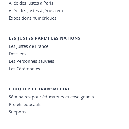
Allée des Justes à Paris
Allée des Justes à Jérusalem
Expositions numériques
LES JUSTES PARMI LES NATIONS
Les Justes de France
Dossiers
Les Personnes sauvées
Les Cérémonies
EDUQUER ET TRANSMETTRE
Séminaires pour éducateurs et enseignants
Projets éducatifs
Supports