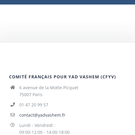
COMITÉ FRANÇAIS POUR YAD VASHEM (CFYV)
6 avenue de la Motte-Picquet
75007 Paris
01 47 20 99 57
contact@yadvashem.fr
Lundi - Vendredi :
09:00-12:00 - 14:00-18:00