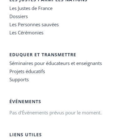
Les Justes de France
Dossiers
Les Personnes sauvées
Les Cérémonies
EDUQUER ET TRANSMETTRE
Séminaires pour éducateurs et enseignants
Projets éducatifs
Supports
ÉVÉNEMENTS
Pas d'Évènements prévus pour le moment.
LIENS UTILES