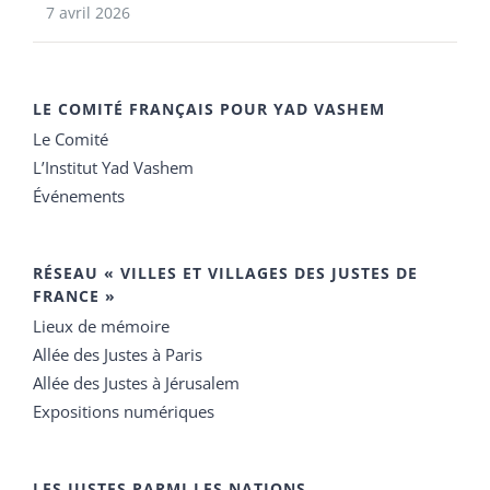
7 avril 2026
LE COMITÉ FRANÇAIS POUR YAD VASHEM
Le Comité
L’Institut Yad Vashem
Événements
RÉSEAU « VILLES ET VILLAGES DES JUSTES DE
FRANCE »
Lieux de mémoire
Allée des Justes à Paris
Allée des Justes à Jérusalem
Expositions numériques
LES JUSTES PARMI LES NATIONS