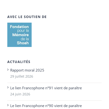
AVEC LE SOUTIEN DE
ACTUALITÉS
Rapport moral 2025
29 juillet 2026
Le lien Francophone n°91 vient de paraître
24 juin 2026
Le lien Francophone n°90 vient de paraître