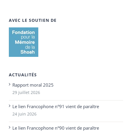
AVEC LE SOUTIEN DE
ACTUALITÉS
Rapport moral 2025
29 juillet 2026
Le lien Francophone n°91 vient de paraître
24 juin 2026
Le lien Francophone n°90 vient de paraître