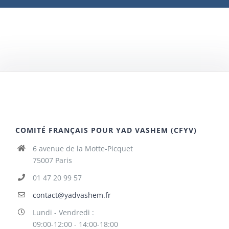
COMITÉ FRANÇAIS POUR YAD VASHEM (CFYV)
6 avenue de la Motte-Picquet
75007 Paris
01 47 20 99 57
contact@yadvashem.fr
Lundi - Vendredi :
09:00-12:00 - 14:00-18:00