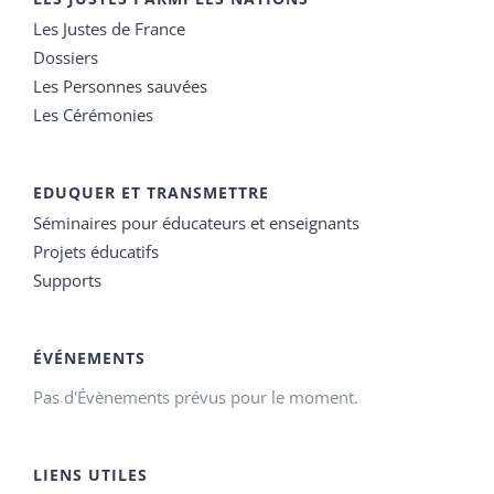
Les Justes de France
Dossiers
Les Personnes sauvées
Les Cérémonies
EDUQUER ET TRANSMETTRE
Séminaires pour éducateurs et enseignants
Projets éducatifs
Supports
ÉVÉNEMENTS
Pas d'Évènements prévus pour le moment.
LIENS UTILES