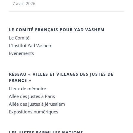
7 avril 2026
LE COMITÉ FRANÇAIS POUR YAD VASHEM
Le Comité
L’Institut Yad Vashem
Événements
RÉSEAU « VILLES ET VILLAGES DES JUSTES DE
FRANCE »
Lieux de mémoire
Allée des Justes à Paris
Allée des Justes à Jérusalem
Expositions numériques
LES JUSTES PARMI LES NATIONS