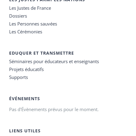
Les Justes de France
Dossiers
Les Personnes sauvées
Les Cérémonies
EDUQUER ET TRANSMETTRE
Séminaires pour éducateurs et enseignants
Projets éducatifs
Supports
ÉVÉNEMENTS
Pas d'Évènements prévus pour le moment.
LIENS UTILES