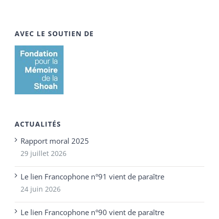
AVEC LE SOUTIEN DE
ACTUALITÉS
Rapport moral 2025
29 juillet 2026
Le lien Francophone n°91 vient de paraître
24 juin 2026
Le lien Francophone n°90 vient de paraître