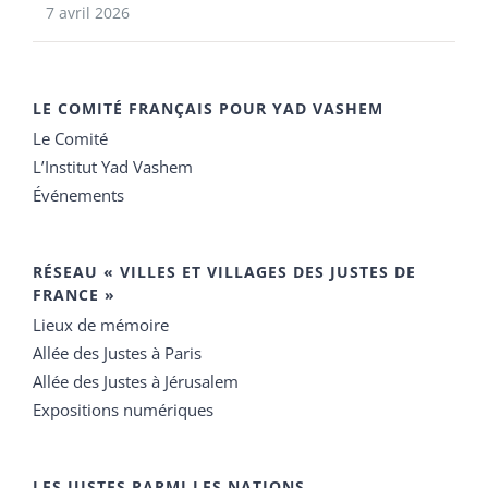
7 avril 2026
LE COMITÉ FRANÇAIS POUR YAD VASHEM
Le Comité
L’Institut Yad Vashem
Événements
RÉSEAU « VILLES ET VILLAGES DES JUSTES DE
FRANCE »
Lieux de mémoire
Allée des Justes à Paris
Allée des Justes à Jérusalem
Expositions numériques
LES JUSTES PARMI LES NATIONS