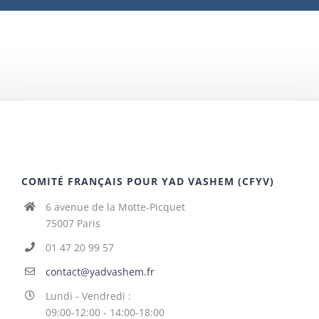
COMITÉ FRANÇAIS POUR YAD VASHEM (CFYV)
6 avenue de la Motte-Picquet
75007 Paris
01 47 20 99 57
contact@yadvashem.fr
Lundi - Vendredi :
09:00-12:00 - 14:00-18:00