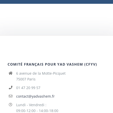
COMITÉ FRANÇAIS POUR YAD VASHEM (CFYV)
6 avenue de la Motte-Picquet
75007 Paris
01 47 20 99 57
contact@yadvashem.fr
Lundi - Vendredi :
09:00-12:00 - 14:00-18:00