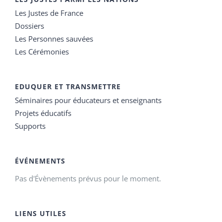
Les Justes de France
Dossiers
Les Personnes sauvées
Les Cérémonies
EDUQUER ET TRANSMETTRE
Séminaires pour éducateurs et enseignants
Projets éducatifs
Supports
ÉVÉNEMENTS
Pas d'Évènements prévus pour le moment.
LIENS UTILES