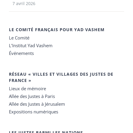
7 avril 2026
LE COMITÉ FRANÇAIS POUR YAD VASHEM
Le Comité
L’Institut Yad Vashem
Événements
RÉSEAU « VILLES ET VILLAGES DES JUSTES DE
FRANCE »
Lieux de mémoire
Allée des Justes à Paris
Allée des Justes à Jérusalem
Expositions numériques
LES JUSTES PARMI LES NATIONS