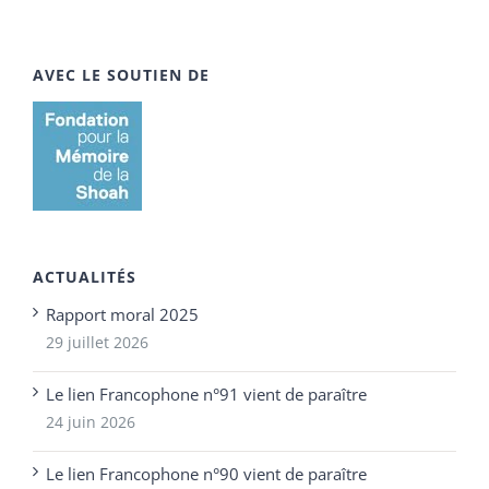
AVEC LE SOUTIEN DE
ACTUALITÉS
Rapport moral 2025
29 juillet 2026
Le lien Francophone n°91 vient de paraître
24 juin 2026
Le lien Francophone n°90 vient de paraître