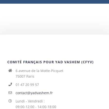
COMITÉ FRANÇAIS POUR YAD VASHEM (CFYV)
6 avenue de la Motte-Picquet
75007 Paris
01 47 20 99 57
contact@yadvashem.fr
Lundi - Vendredi :
09:00-12:00 - 14:00-18:00