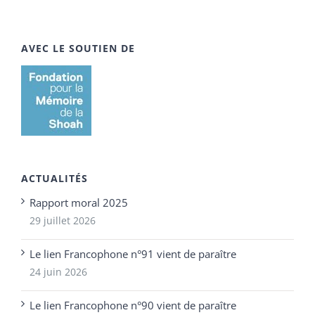
AVEC LE SOUTIEN DE
ACTUALITÉS
Rapport moral 2025
29 juillet 2026
Le lien Francophone n°91 vient de paraître
24 juin 2026
Le lien Francophone n°90 vient de paraître