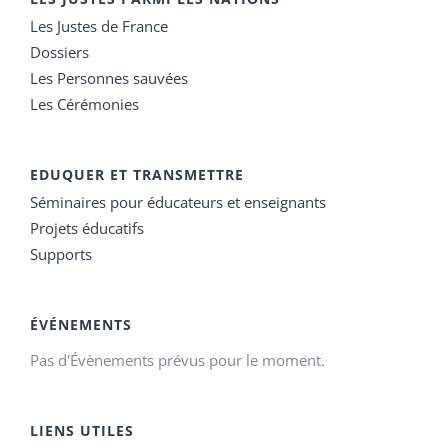
Les Justes de France
Dossiers
Les Personnes sauvées
Les Cérémonies
EDUQUER ET TRANSMETTRE
Séminaires pour éducateurs et enseignants
Projets éducatifs
Supports
ÉVÉNEMENTS
Pas d'Évènements prévus pour le moment.
LIENS UTILES