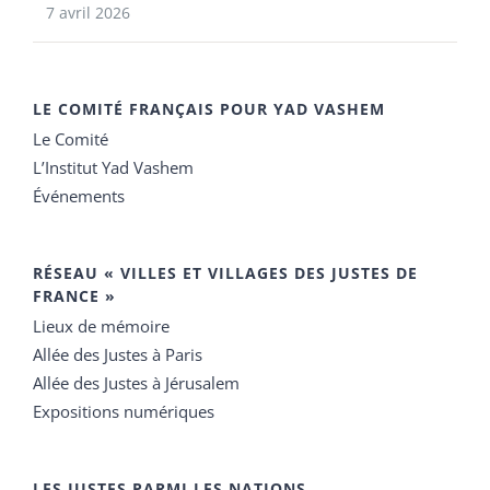
7 avril 2026
LE COMITÉ FRANÇAIS POUR YAD VASHEM
Le Comité
L’Institut Yad Vashem
Événements
RÉSEAU « VILLES ET VILLAGES DES JUSTES DE
FRANCE »
Lieux de mémoire
Allée des Justes à Paris
Allée des Justes à Jérusalem
Expositions numériques
LES JUSTES PARMI LES NATIONS