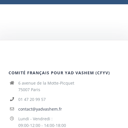
COMITÉ FRANÇAIS POUR YAD VASHEM (CFYV)
6 avenue de la Motte-Picquet
75007 Paris
01 47 20 99 57
contact@yadvashem.fr
Lundi - Vendredi :
09:00-12:00 - 14:00-18:00