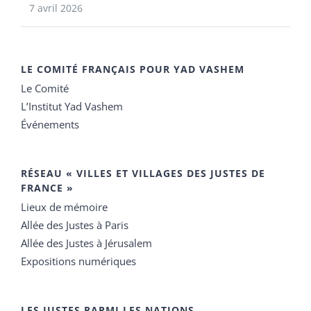
7 avril 2026
LE COMITÉ FRANÇAIS POUR YAD VASHEM
Le Comité
L’Institut Yad Vashem
Événements
RÉSEAU « VILLES ET VILLAGES DES JUSTES DE
FRANCE »
Lieux de mémoire
Allée des Justes à Paris
Allée des Justes à Jérusalem
Expositions numériques
LES JUSTES PARMI LES NATIONS