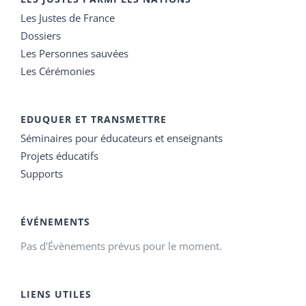
Les Justes de France
Dossiers
Les Personnes sauvées
Les Cérémonies
EDUQUER ET TRANSMETTRE
Séminaires pour éducateurs et enseignants
Projets éducatifs
Supports
ÉVÉNEMENTS
Pas d'Évènements prévus pour le moment.
LIENS UTILES