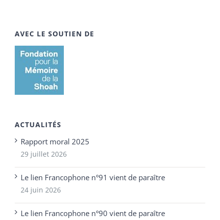
AVEC LE SOUTIEN DE
ACTUALITÉS
Rapport moral 2025
29 juillet 2026
Le lien Francophone n°91 vient de paraître
24 juin 2026
Le lien Francophone n°90 vient de paraître