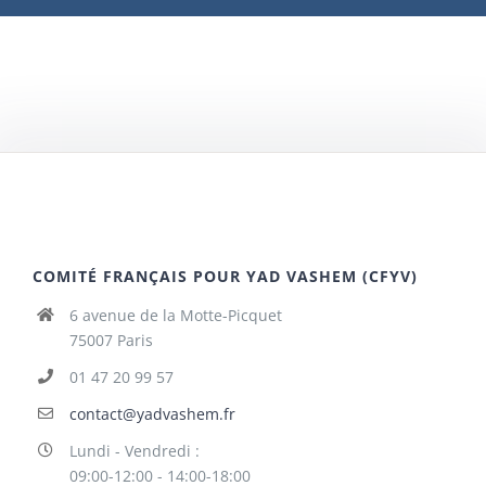
COMITÉ FRANÇAIS POUR YAD VASHEM (CFYV)
6 avenue de la Motte-Picquet
75007 Paris
01 47 20 99 57
contact@yadvashem.fr
Lundi - Vendredi :
09:00-12:00 - 14:00-18:00