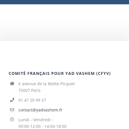
COMITÉ FRANÇAIS POUR YAD VASHEM (CFYV)
6 avenue de la Motte-Picquet
75007 Paris
01 47 20 99 57
contact@yadvashem.fr
Lundi - Vendredi :
09:00-12:00 - 14:00-18:00