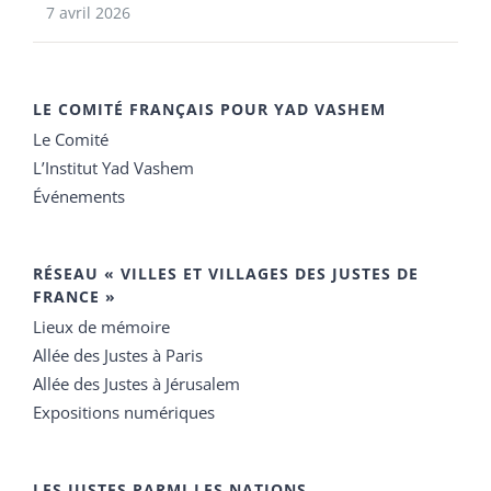
7 avril 2026
LE COMITÉ FRANÇAIS POUR YAD VASHEM
Le Comité
L’Institut Yad Vashem
Événements
RÉSEAU « VILLES ET VILLAGES DES JUSTES DE
FRANCE »
Lieux de mémoire
Allée des Justes à Paris
Allée des Justes à Jérusalem
Expositions numériques
LES JUSTES PARMI LES NATIONS