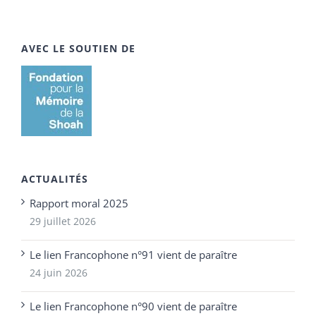
AVEC LE SOUTIEN DE
ACTUALITÉS
Rapport moral 2025
29 juillet 2026
Le lien Francophone n°91 vient de paraître
24 juin 2026
Le lien Francophone n°90 vient de paraître