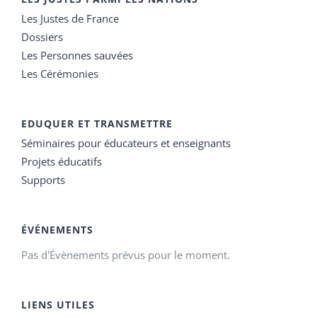
Les Justes de France
Dossiers
Les Personnes sauvées
Les Cérémonies
EDUQUER ET TRANSMETTRE
Séminaires pour éducateurs et enseignants
Projets éducatifs
Supports
ÉVÉNEMENTS
Pas d'Évènements prévus pour le moment.
LIENS UTILES