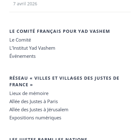
7 avril 2026
LE COMITÉ FRANÇAIS POUR YAD VASHEM
Le Comité
L’Institut Yad Vashem
Événements
RÉSEAU « VILLES ET VILLAGES DES JUSTES DE
FRANCE »
Lieux de mémoire
Allée des Justes à Paris
Allée des Justes à Jérusalem
Expositions numériques
LES JUSTES PARMI LES NATIONS