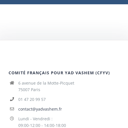
COMITÉ FRANÇAIS POUR YAD VASHEM (CFYV)
6 avenue de la Motte-Picquet
75007 Paris
01 47 20 99 57
contact@yadvashem.fr
Lundi - Vendredi :
09:00-12:00 - 14:00-18:00