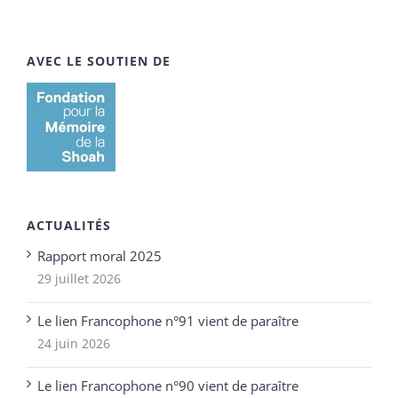
AVEC LE SOUTIEN DE
ACTUALITÉS
Rapport moral 2025
29 juillet 2026
Le lien Francophone n°91 vient de paraître
24 juin 2026
Le lien Francophone n°90 vient de paraître