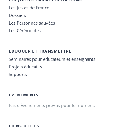
Les Justes de France
Dossiers
Les Personnes sauvées
Les Cérémonies
EDUQUER ET TRANSMETTRE
Séminaires pour éducateurs et enseignants
Projets éducatifs
Supports
ÉVÉNEMENTS
Pas d'Évènements prévus pour le moment.
LIENS UTILES